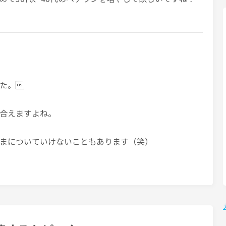
た。
合えますよね。
まについていけないこともあります（笑）