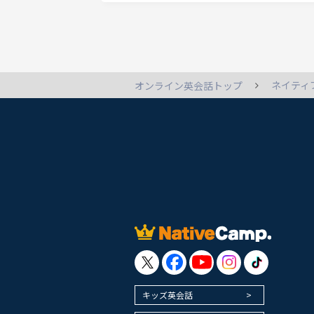
ネイティ
オンライン英会話トップ
キッズ英会話