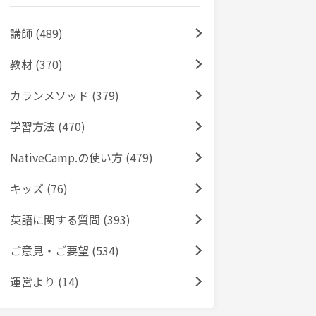
講師 (489)
教材 (370)
カランメソッド (379)
学習方法 (470)
NativeCamp.の使い方 (479)
キッズ (76)
英語に関する質問 (393)
ご意見・ご要望 (534)
運営より (14)