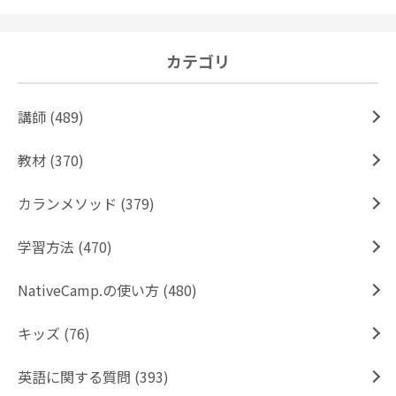
カテゴリ
講師 (489)
教材 (370)
カランメソッド (379)
学習方法 (470)
NativeCamp.の使い方 (480)
キッズ (76)
英語に関する質問 (393)