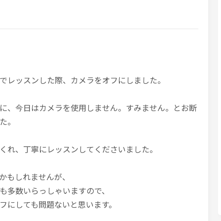
でレッスンした際、カメラをオフにしました。
に、今日はカメラを使用しません。すみません。とお断
た。
くれ、丁寧にレッスンしてくださいました。
かもしれませんが、
も多数いらっしゃいますので、
フにしても問題ないと思います。