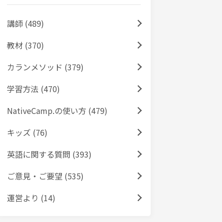
講師 (489)
教材 (370)
カランメソッド (379)
学習方法 (470)
NativeCamp.の使い方 (479)
キッズ (76)
英語に関する質問 (393)
ご意見・ご要望 (535)
運営より (14)