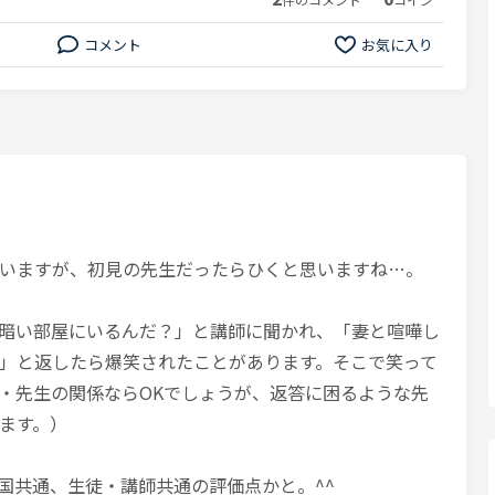
コメント
お気に入り
いますが、初見の先生だったらひくと思いますね…。
暗い部屋にいるんだ？」と講師に聞かれ、「妻と喧嘩し
」と返したら爆笑されたことがあります。そこで笑って
・先生の関係ならOKでしょうが、返答に困るような先
ます。）
国共通、生徒・講師共通の評価点かと。^^