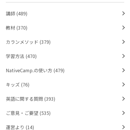
講師 (489)
教材 (370)
カランメソッド (379)
学習方法 (470)
NativeCamp.の使い方 (479)
キッズ (76)
英語に関する質問 (393)
ご意見・ご要望 (535)
運営より (14)