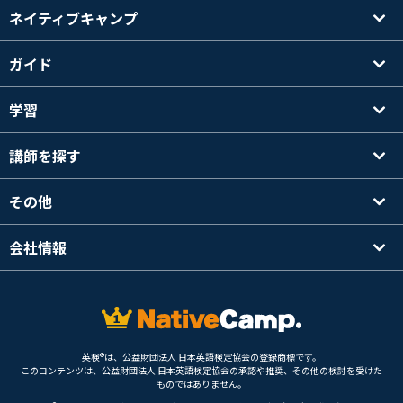
ネイティブキャンプ
ガイド
学習
講師を探す
その他
会社情報
英検®は、公益財団法人 日本英語検定協会の登録商標です。
このコンテンツは、公益財団法人 日本英語検定協会の承認や推奨、その他の検討を受けた
ものではありません。