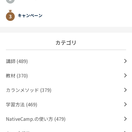
キャンペーン
カテゴリ
講師 (489)
教材 (370)
カランメソッド (379)
学習方法 (469)
NativeCamp.の使い方 (479)