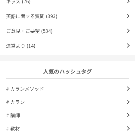
キッズ (76)
英語に関する質問 (393)
ご意見・ご要望 (534)
運営より (14)
人気のハッシュタグ
# カランメソッド
# カラン
# 講師
# 教材