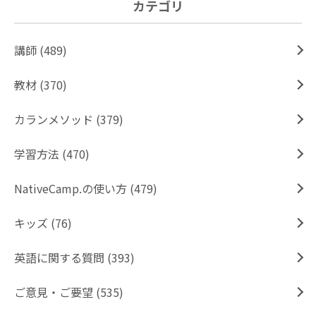
カテゴリ
講師 (489)
教材 (370)
カランメソッド (379)
学習方法 (470)
NativeCamp.の使い方 (479)
キッズ (76)
英語に関する質問 (393)
ご意見・ご要望 (535)