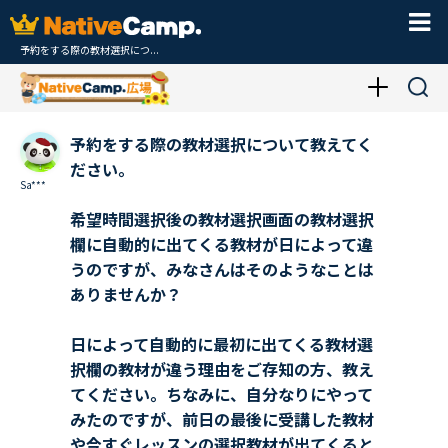
予約をする際の教材選択につ...
予約をする際の教材選択について教えてく
ださい。
Sa***
希望時間選択後の教材選択画面の教材選択
欄に自動的に出てくる教材が日によって違
うのですが、みなさんはそのようなことは
ありませんか？
日によって自動的に最初に出てくる教材選
択欄の教材が違う理由をご存知の方、教え
てください。ちなみに、自分なりにやって
みたのですが、前日の最後に受講した教材
や今すぐレッスンの選択教材が出てくると