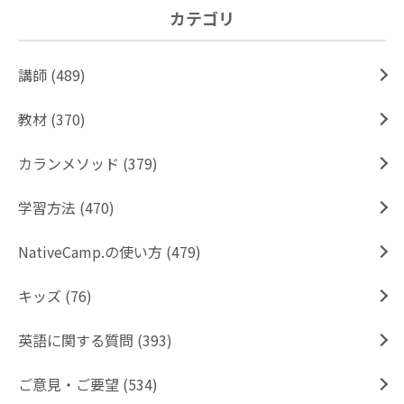
カテゴリ
講師 (489)
教材 (370)
カランメソッド (379)
学習方法 (470)
NativeCamp.の使い方 (479)
キッズ (76)
英語に関する質問 (393)
ご意見・ご要望 (534)