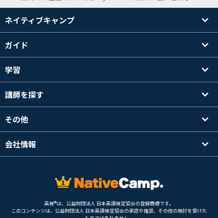
ネイティブキャンプ
ガイド
学習
講師を探す
その他
会社情報
英検®は、公益財団法人 日本英語検定協会の登録商標です。
このコンテンツは、公益財団法人 日本英語検定協会の承認や推奨、その他の検討を受けた
ものではありません。