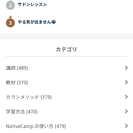
サドンレッスン
やる気が出ません😭
カテゴリ
講師 (489)
教材 (370)
カランメソッド (379)
学習方法 (470)
NativeCamp.の使い方 (479)