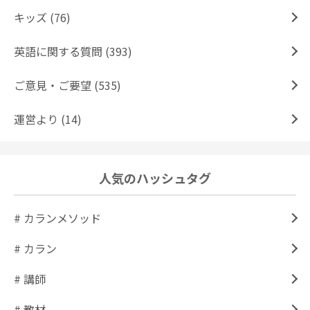
キッズ (76)
英語に関する質問 (393)
ご意見・ご要望 (535)
運営より (14)
人気のハッシュタグ
# カランメソッド
# カラン
# 講師
# 教材