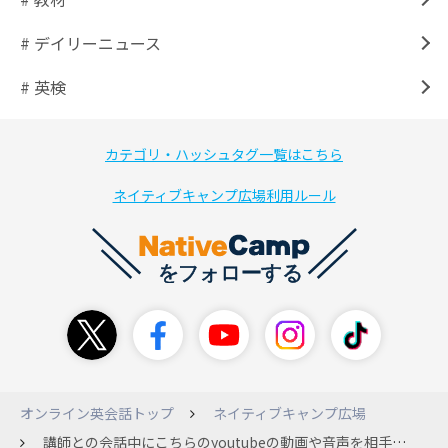
# デイリーニュース
# 英検
カテゴリ・ハッシュタグ一覧はこちら
ネイティブキャンプ広場利用ルール
オンライン英会話トップ
ネイティブキャンプ広場
講師との会話中にこちらのyoutubeの動画や音声を相手の講師に聞かせるには、 どうすればよいでしょうか？