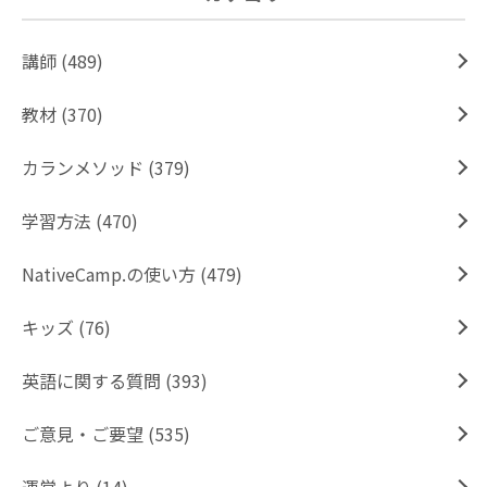
講師 (489)
教材 (370)
カランメソッド (379)
学習方法 (470)
NativeCamp.の使い方 (479)
キッズ (76)
英語に関する質問 (393)
ご意見・ご要望 (535)