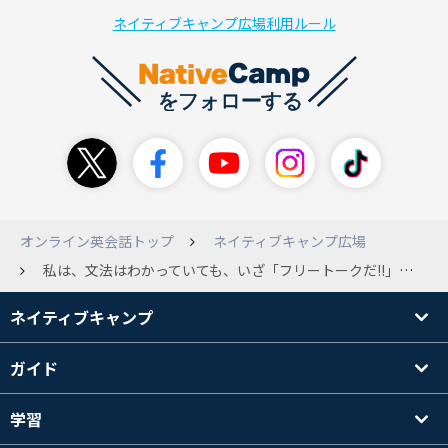
ネイティブキャンプ広場利用ルール
オンライン英会話トップ
ネイティブキャンプ広場
私は、文法はわかっていても、いざ「フリートークだ!!」となると、言葉が出なくなってきてしまいます。 どのようなことをすれば、フリートークのときに、スッと言葉（文法）が出てくるのでしょうか。 皆さんの意見を聞かせて下さい。
ネイティブキャンプ
ガイド
学習