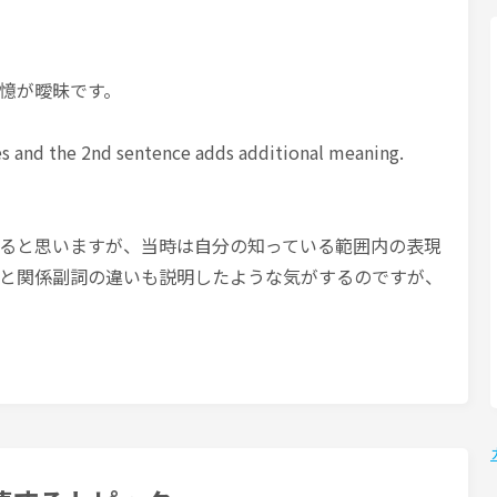
憶が曖昧です。
s and the 2nd sentence adds additional meaning.
ると思いますが、当時は自分の知っている範囲内の表現
と関係副詞の違いも説明したような気がするのですが、