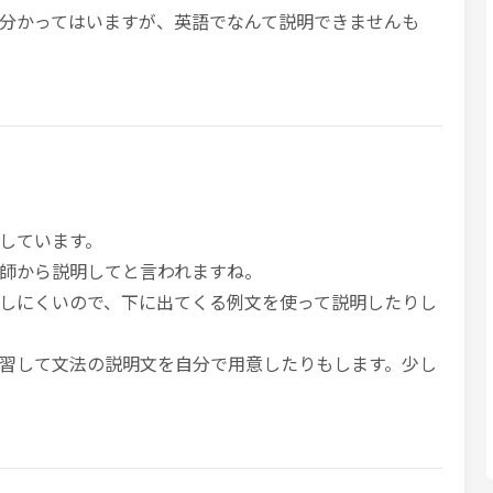
分かってはいますが、英語でなんて説明できませんも
しています。
師から説明してと言われますね。
しにくいので、下に出てくる例文を使って説明したりし
習して文法の説明文を自分で用意したりもします。少し