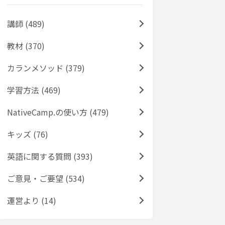
講師 (489)
教材 (370)
カランメソッド (379)
学習方法 (469)
NativeCamp.の使い方 (479)
キッズ (76)
英語に関する質問 (393)
ご意見・ご要望 (534)
運営より (14)