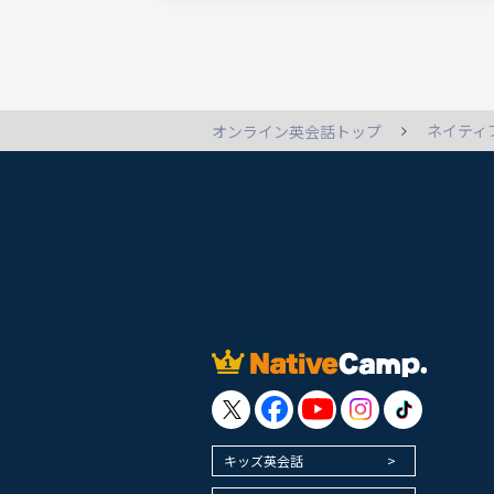
ネイティ
オンライン英会話トップ
キッズ英会話