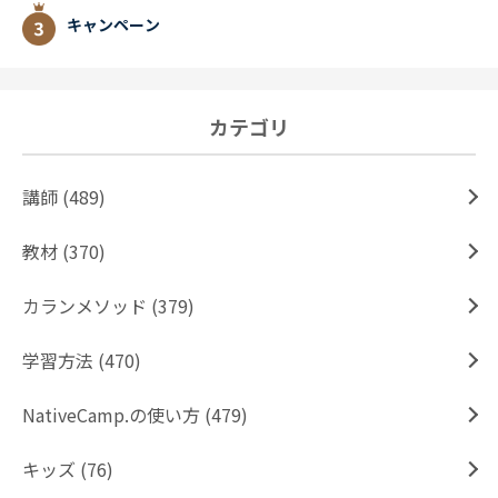
キャンペーン
カテゴリ
講師 (489)
教材 (370)
カランメソッド (379)
学習方法 (470)
NativeCamp.の使い方 (479)
キッズ (76)