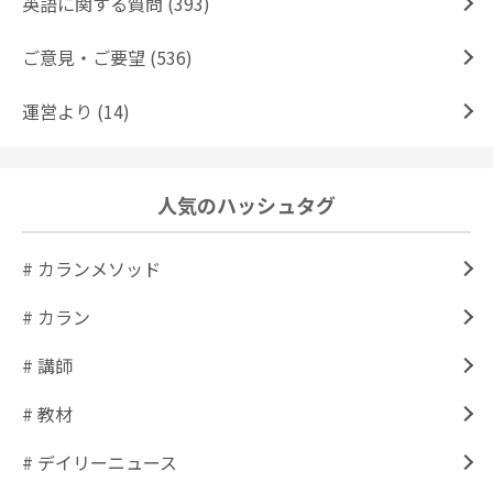
英語に関する質問 (393)
ご意見・ご要望 (536)
運営より (14)
人気のハッシュタグ
# カランメソッド
# カラン
# 講師
# 教材
# デイリーニュース