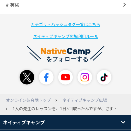
# 英検
カテゴリ・ハッシュタグ一覧はこちら
ネイティブキャンプ広場利用ルール
オンライン英会話トップ
ネイティブキャンプ広場
1人の先生のレッスンを、1日5回取ったんですが、さすがに多すぎるでしょうか？
ネイティブキャンプ