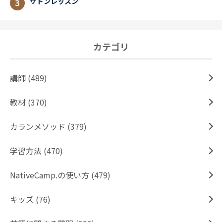
サドンレッスン
カテゴリ
講師 (489)
教材 (370)
カランメソッド (379)
学習方法 (470)
NativeCamp.の使い方 (479)
キッズ (76)