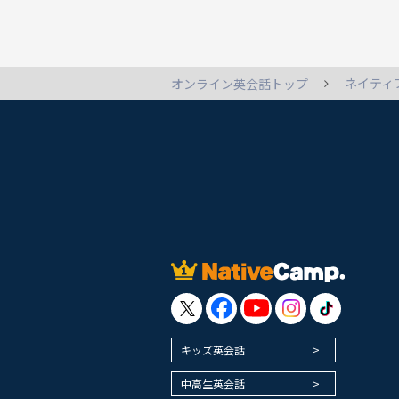
ネイティ
オンライン英会話トップ
キッズ英会話
中高生英会話