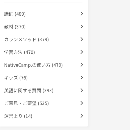
講師 (489)
教材 (370)
カランメソッド (379)
学習方法 (470)
NativeCamp.の使い方 (479)
キッズ (76)
英語に関する質問 (393)
ご意見・ご要望 (535)
運営より (14)