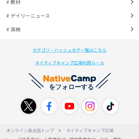
# 教材
# デイリーニュース
# 英検
カテゴリ・ハッシュタグ一覧はこちら
ネイティブキャンプ広場利用ルール
オンライン英会話トップ
ネイティブキャンプ広場