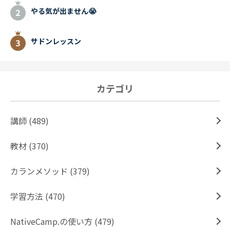
やる気が出ません😭
サドンレッスン
カテゴリ
講師 (489)
教材 (370)
カランメソッド (379)
学習方法 (470)
NativeCamp.の使い方 (479)