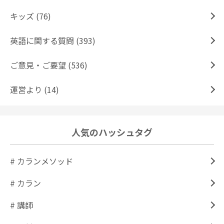
キッズ (76)
英語に関する質問 (393)
ご意見・ご要望 (536)
運営より (14)
人気のハッシュタグ
# カランメソッド
# カラン
# 講師