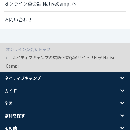
オンライン英会話 NativeCamp. へ
お問い合わせ
オンライン英会話トップ
ネイティブキャンプの英語学習Q&Aサイト「Hey! Native
Camp」
ネイティブキャンプ
ガイド
学習
講師を探す
その他