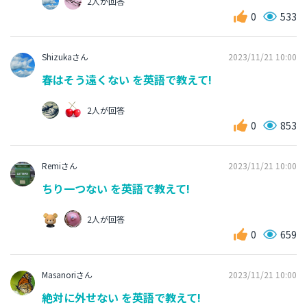
2人が回答
0
533
Shizukaさん
2023/11/21 10:00
春はそう遠くない を英語で教えて!
2人が回答
0
853
Remiさん
2023/11/21 10:00
ちり一つない を英語で教えて!
2人が回答
0
659
Masanoriさん
2023/11/21 10:00
絶対に外せない を英語で教えて!