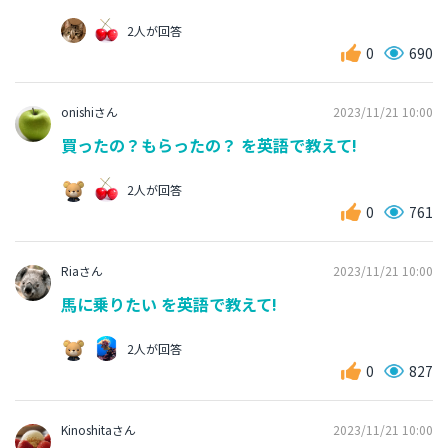
2人が回答
0
690
onishiさん
2023/11/21 10:00
買ったの？もらったの？ を英語で教えて!
2人が回答
0
761
Riaさん
2023/11/21 10:00
馬に乗りたい を英語で教えて!
2人が回答
0
827
Kinoshitaさん
2023/11/21 10:00