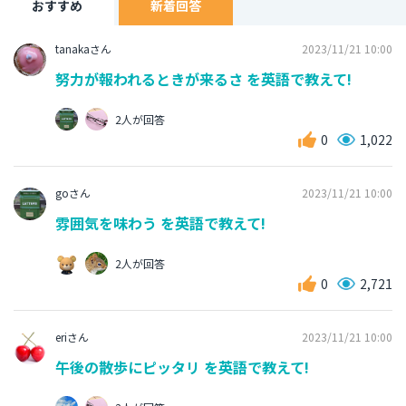
おすすめ
新着回答
tanakaさん
2023/11/21 10:00
努力が報われるときが来るさ を英語で教えて!
2人が回答
0
1,022
goさん
2023/11/21 10:00
雰囲気を味わう を英語で教えて!
2人が回答
0
2,721
eriさん
2023/11/21 10:00
午後の散歩にピッタリ を英語で教えて!