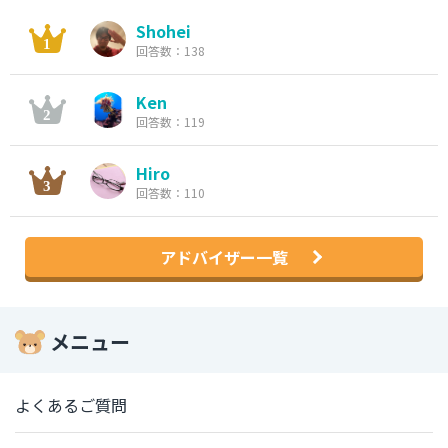
Shohei
回答数：138
Ken
回答数：119
Hiro
回答数：110
アドバイザー一覧
メニュー
よくあるご質問