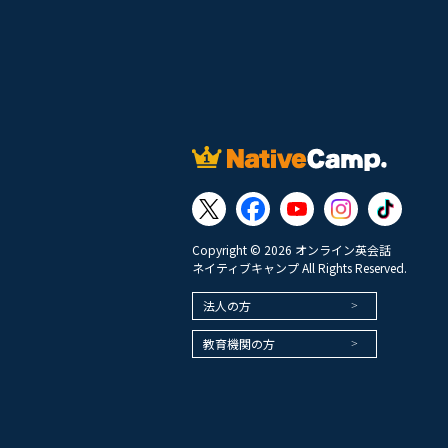
Copyright © 2026 オンライン英会話
ネイティブキャンプ All Rights Reserved.
法人の方
教育機関の方