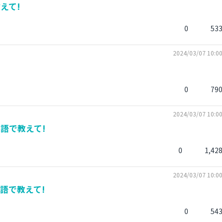
えて!
0
53
2024/03/07 10:0
0
79
2024/03/07 10:0
語で教えて!
0
1,42
2024/03/07 10:0
語で教えて!
0
54