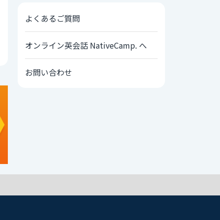
よくあるご質問
オンライン英会話 NativeCamp. へ
お問い合わせ