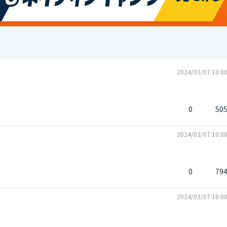
2024/03/07 10:0
0
50
2024/03/07 10:0
0
79
2024/03/07 10:0