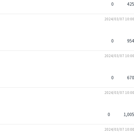
0
42
2024/03/07 10:0
0
95
2024/03/07 10:0
0
67
2024/03/07 10:0
0
1,00
2024/03/07 10:0