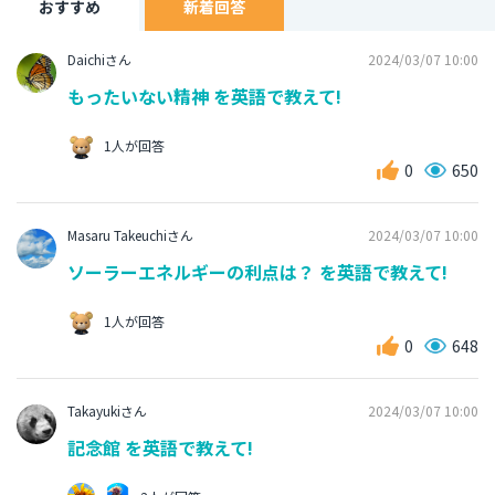
おすすめ
新着回答
Daichiさん
2024/03/07 10:00
もったいない精神 を英語で教えて!
1人が回答
0
650
Masaru Takeuchiさん
2024/03/07 10:00
ソーラーエネルギーの利点は？ を英語で教えて!
1人が回答
0
648
Takayukiさん
2024/03/07 10:00
記念館 を英語で教えて!