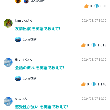
2人が回答
0
830
kamiokaさん
2024/03/07 10:00
友情出演 を英語で教えて!
1人が回答
0
1,613
Hiromi Kさん
2024/03/07 10:00
会話の流れ を英語で教えて!
1人が回答
0
1,176
Arisuさん
2024/03/07 10:00
感受性が強い を英語で教えて!