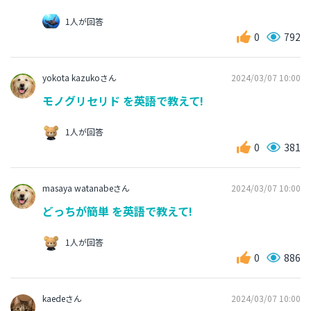
1人が回答
0
792
yokota kazukoさん
2024/03/07 10:00
モノグリセリド を英語で教えて!
1人が回答
0
381
masaya watanabeさん
2024/03/07 10:00
どっちが簡単 を英語で教えて!
1人が回答
0
886
kaedeさん
2024/03/07 10:00