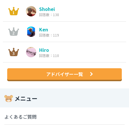
Shohei
回答数：138
Ken
回答数：119
Hiro
回答数：110
アドバイザー一覧
メニュー
よくあるご質問