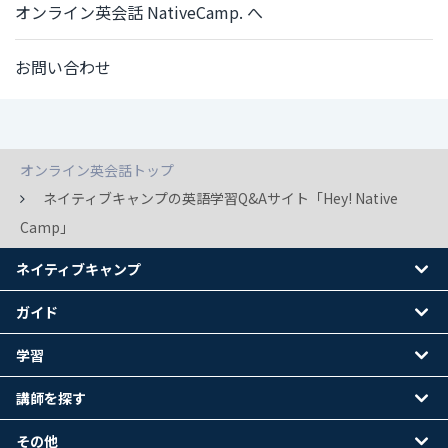
オンライン英会話 NativeCamp. へ
お問い合わせ
オンライン英会話トップ
ネイティブキャンプの英語学習Q&Aサイト「Hey! Native
Camp」
ネイティブキャンプ
ガイド
学習
講師を探す
その他