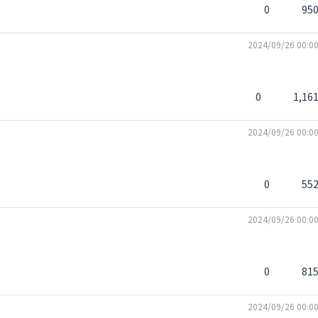
0
95
2024/09/26 00:0
0
1,16
2024/09/26 00:0
0
55
2024/09/26 00:0
0
81
2024/09/26 00:0