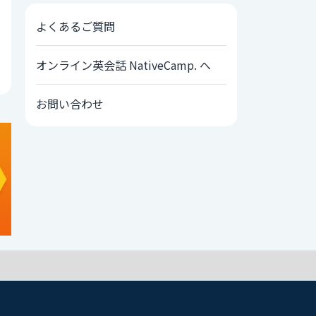
よくあるご質問
オンライン英会話 NativeCamp. へ
お問い合わせ