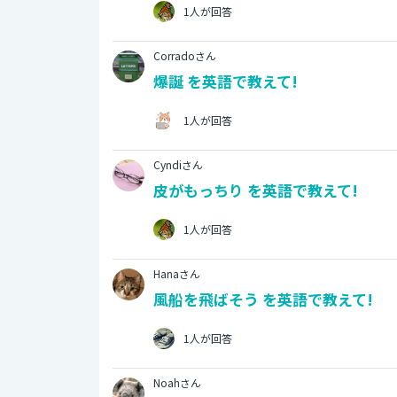
1人が回答
Corradoさん
爆誕 を英語で教えて!
1人が回答
Cyndiさん
皮がもっちり を英語で教えて!
1人が回答
Hanaさん
風船を飛ばそう を英語で教えて!
1人が回答
Noahさん