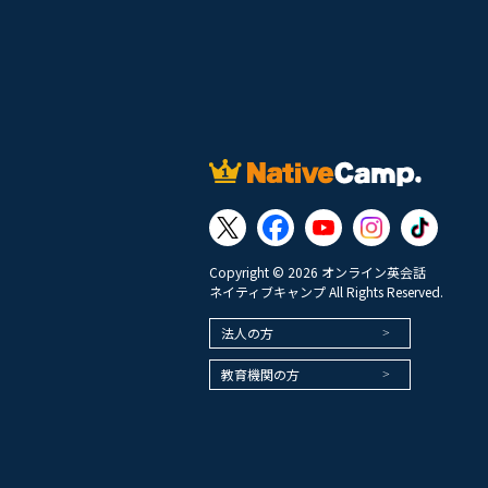
Copyright © 2026 オンライン英会話
ネイティブキャンプ All Rights Reserved.
法人の方
教育機関の方