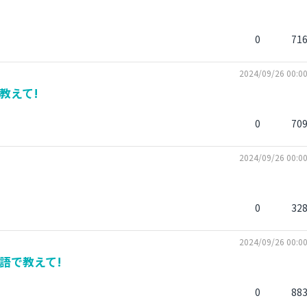
0
71
2024/09/26 00:0
教えて!
0
70
2024/09/26 00:0
0
32
2024/09/26 00:0
語で教えて!
0
88