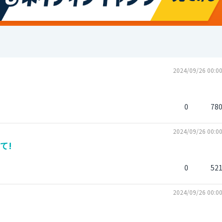
2024/09/26 00:0
0
78
2024/09/26 00:0
て!
0
52
2024/09/26 00:0