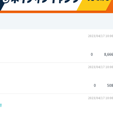
2023/04/17 10:0
0
8,66
2023/04/17 10:0
0
50
2023/04/17 10:0
!