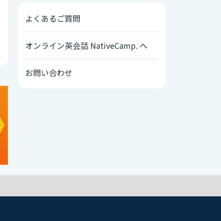
よくあるご質問
オンライン英会話 NativeCamp. へ
お問い合わせ