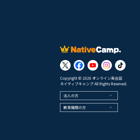
Copyright © 2026 オンライン英会話
ネイティブキャンプ All Rights Reserved.
法人の方
教育機関の方