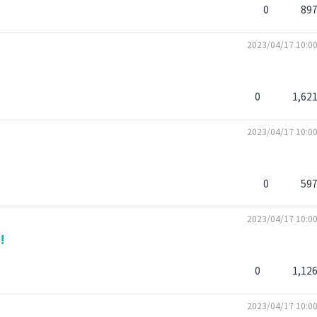
0
89
2023/04/17 10:0
0
1,62
2023/04/17 10:0
0
59
2023/04/17 10:0
!
0
1,12
2023/04/17 10:0