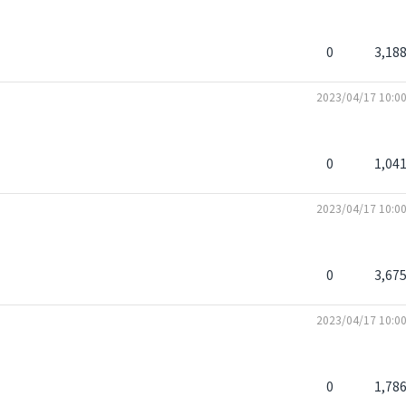
0
3,18
2023/04/17 10:0
0
1,04
2023/04/17 10:0
0
3,67
2023/04/17 10:0
0
1,78