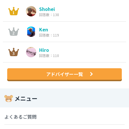
Shohei
回答数：138
Ken
回答数：119
Hiro
回答数：110
アドバイザー一覧
メニュー
よくあるご質問