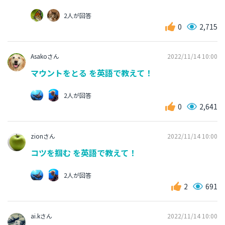
2人が回答
0
2,715
Asakoさん
2022/11/14 10:00
マウントをとる を英語で教えて！
2人が回答
0
2,641
zionさん
2022/11/14 10:00
コツを掴む を英語で教えて！
2人が回答
2
691
ai.kさん
2022/11/14 10:00