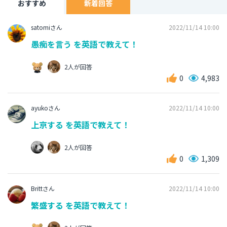
おすすめ
新着回答
satomiさん
2022/11/14 10:00
愚痴を言う を英語で教えて！
2人が回答
0
4,983
ayukoさん
2022/11/14 10:00
上京する を英語で教えて！
2人が回答
0
1,309
Brittさん
2022/11/14 10:00
繁盛する を英語で教えて！