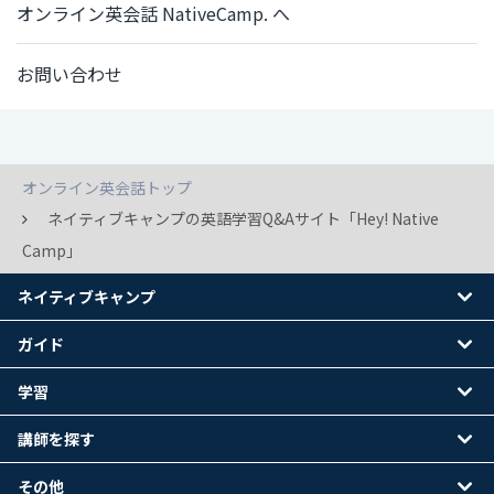
オンライン英会話 NativeCamp. へ
お問い合わせ
オンライン英会話トップ
ネイティブキャンプの英語学習Q&Aサイト「Hey! Native
Camp」
ネイティブキャンプ
ガイド
学習
講師を探す
その他