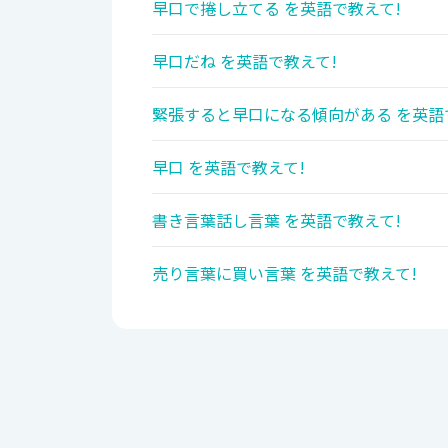
早口で捲し立てる を英語で教えて!
早口だね を英語で教えて!
緊張すると早口になる傾向がある を英語
早口 を英語で教えて!
書き言葉話し言葉 を英語で教えて!
売り言葉に買い言葉 を英語で教えて!