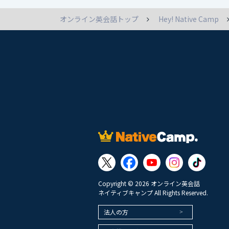
オンライン英会話トップ
Hey! Native Camp
Copyright © 2026 オンライン英会話
ネイティブキャンプ All Rights Reserved.
法人の方