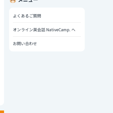
よくあるご質問
オンライン英会話 NativeCamp. へ
お問い合わせ