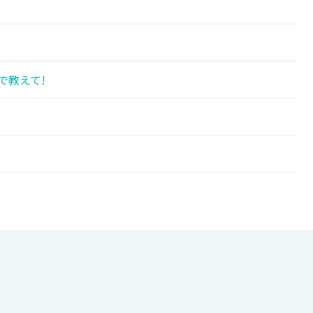
で教えて!