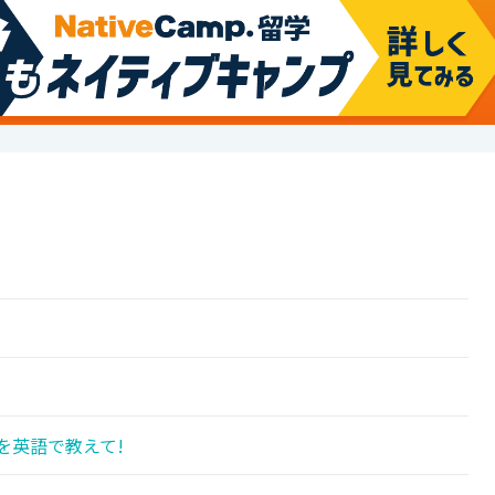
を英語で教えて!