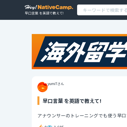
早口言葉 を英語で教えて!
yumiTさん
早口言葉 を英語で教えて!
アナウンサーのトレーニングでも使う早口