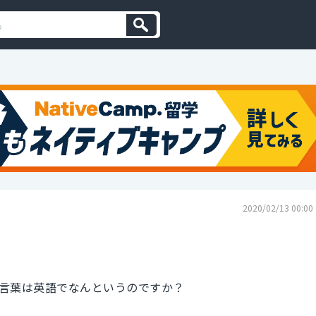
2020/02/13 00:00
言葉は英語でなんというのですか？