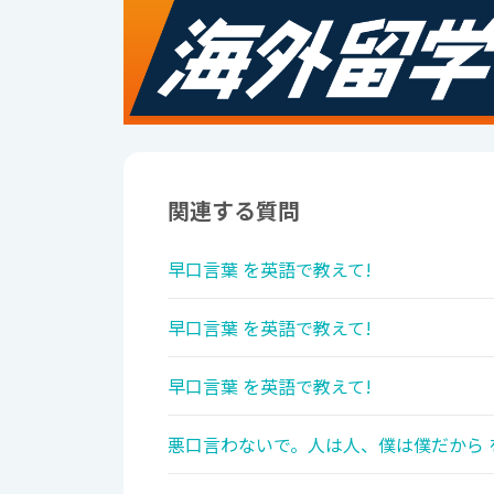
関連する質問
早口言葉 を英語で教えて!
早口言葉 を英語で教えて!
早口言葉 を英語で教えて!
悪口言わないで。人は人、僕は僕だから 