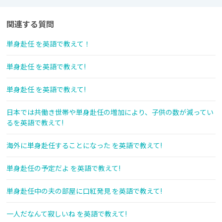
関連する質問
単身赴任 を英語で教えて！
単身赴任 を英語で教えて!
単身赴任 を英語で教えて!
日本では共働き世帯や単身赴任の増加により、子供の数が減ってい
るを英語で教えて!
海外に単身赴任することになった を英語で教えて!
単身赴任の予定だよ を英語で教えて!
単身赴任中の夫の部屋に口紅発見 を英語で教えて!
一人だなんて寂しいね を英語で教えて!