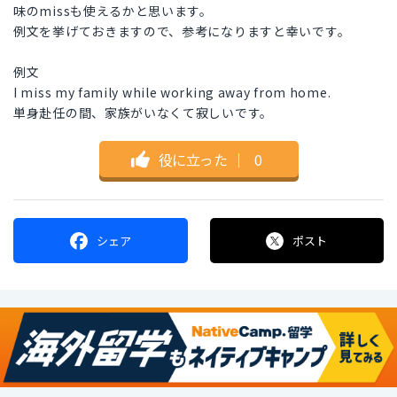
味のmissも使えるかと思います。
例文を挙げておきますので、参考になりますと幸いです。
例文
I miss my family while working away from home.
単身赴任の間、家族がいなくて寂しいです。
役に立った
｜
0
シェア
ポスト