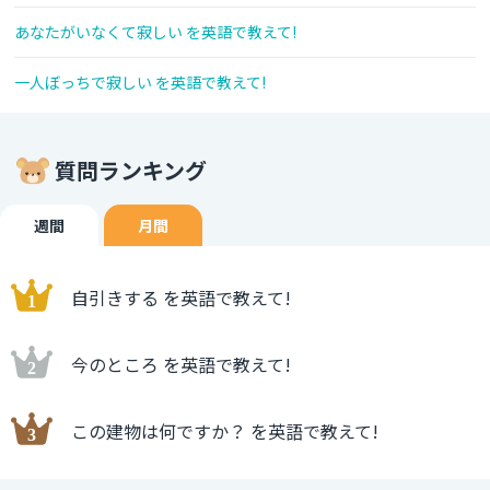
あなたがいなくて寂しい を英語で教えて!
一人ぼっちで寂しい を英語で教えて!
質問ランキング
週間
月間
自引きする を英語で教えて!
今のところ を英語で教えて!
この建物は何ですか？ を英語で教えて!