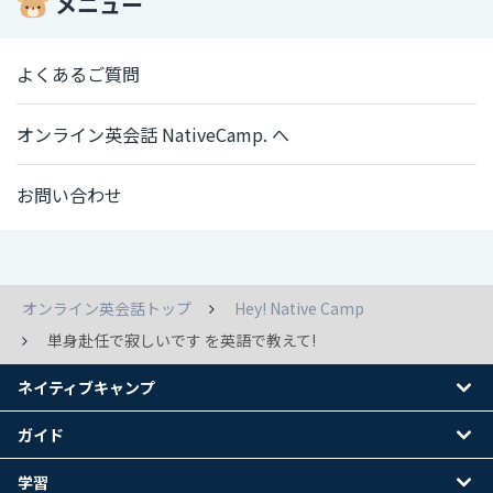
メニュー
よくあるご質問
オンライン英会話 NativeCamp. へ
お問い合わせ
オンライン英会話トップ
Hey! Native Camp
単身赴任で寂しいです を英語で教えて!
ネイティブキャンプ
ガイド
学習