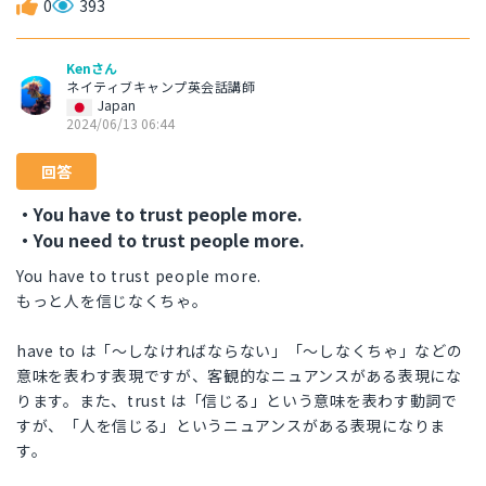
0
393
Kenさん
ネイティブキャンプ英会話講師
Japan
2024/06/13 06:44
回答
・You have to trust people more.
・You need to trust people more.
You have to trust people more.
もっと人を信じなくちゃ。
have to は「〜しなければならない」「〜しなくちゃ」などの
意味を表わす表現ですが、客観的なニュアンスがある表現にな
ります。また、trust は「信じる」という意味を表わす動詞で
すが、「人を信じる」というニュアンスがある表現になりま
す。