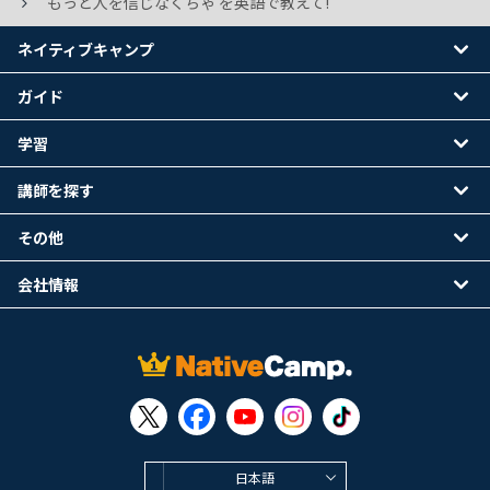
もっと人を信じなくちゃ を英語で教えて!
ネイティブキャンプ
ガイド
学習
講師を探す
その他
会社情報
日本語