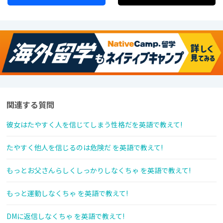
関連する質問
彼女はたやすく人を信じてしまう性格だを英語で教えて!
たやすく他人を信じるのは危険だ を英語で教えて!
もっとお父さんらしくしっかりしなくちゃ を英語で教えて!
もっと運動しなくちゃ を英語で教えて!
DMに返信しなくちゃ を英語で教えて!