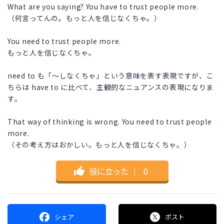
What are you saying? You have to trust people more.
（何言ってんの。もっと人を信じなくちゃ。）
You need to trust people more.
もっと人を信じなくちゃ。
need to も「〜しなくちゃ」という意味を表す表現ですが、こ
ちらは have to に比べて、主観的なニュアンスの表現になりま
す。
That way of thinking is wrong. You need to trust people
more.
（その考え方はおかしい。もっと人を信じなくちゃ。）
役に立った
｜
0
シェア
ポスト