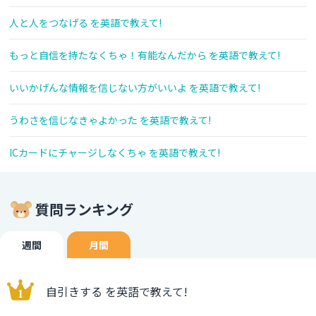
人と人をつなげる を英語で教えて!
もっと自信を持たなくちゃ！有能なんだから を英語で教えて!
いいかげんな情報を信じない方がいいよ を英語で教えて!
うわさを信じなきゃよかった を英語で教えて!
ICカードにチャージしなくちゃ を英語で教えて!
質問ランキング
週間
月間
自引きする を英語で教えて!