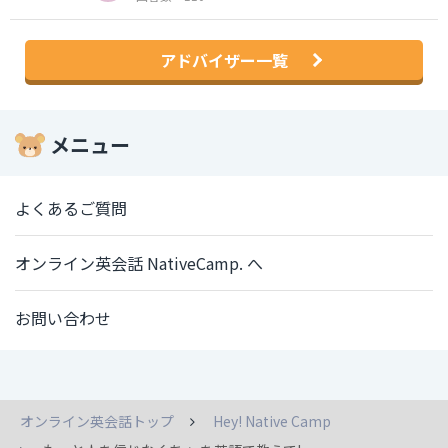
アドバイザー一覧
メニュー
よくあるご質問
オンライン英会話 NativeCamp. へ
お問い合わせ
オンライン英会話トップ
Hey! Native Camp