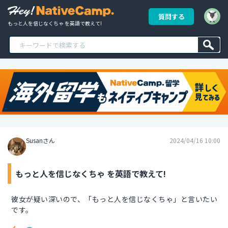
質問する
もっと人を信じなくちゃ を英語で教えて!
Susanさん
2024/04/16 10:00
もっと人を信じなくちゃ を英語で教えて!
彼女が疑い深いので、「もっと人を信じなくちゃ」と言いたい
です。