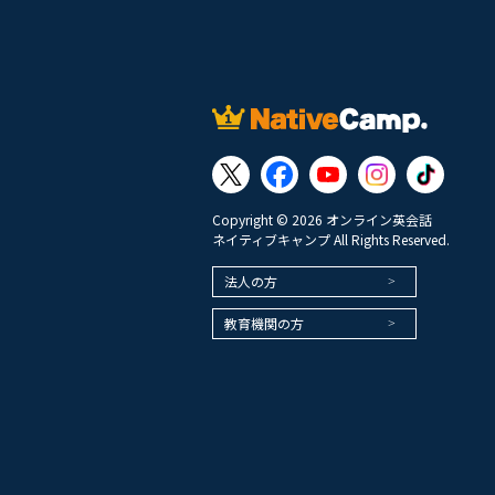
Copyright © 2026 オンライン英会話
ネイティブキャンプ All Rights Reserved.
法人の方
教育機関の方