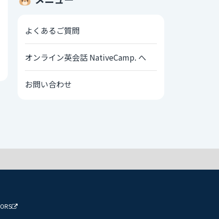
よくあるご質問
オンライン英会話 NativeCamp. へ
お問い合わせ
TORS