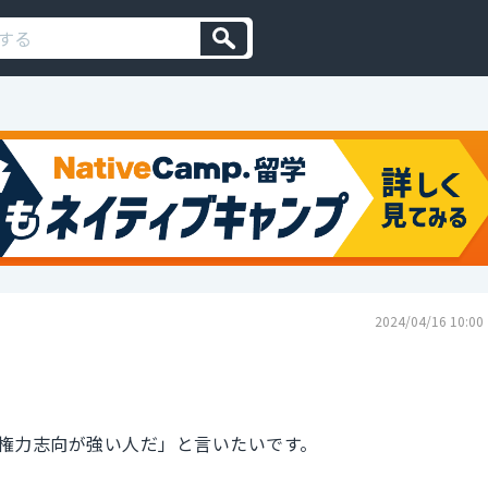
2024/04/16 10:00
権力志向が強い人だ」と言いたいです。