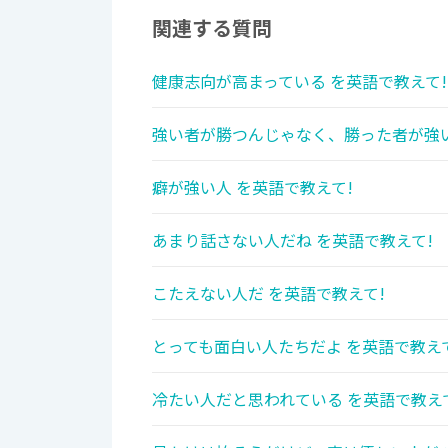
関連する質問
健康志向が高まっている を英語で教えて!
強い者が勝つんじゃなく、勝った者が強い
癖が強い人 を英語で教えて!
あまり話さない人だね を英語で教えて!
こたえない人だ を英語で教えて!
とっても面白い人たちだよ を英語で教え
冷たい人だと思われている を英語で教え