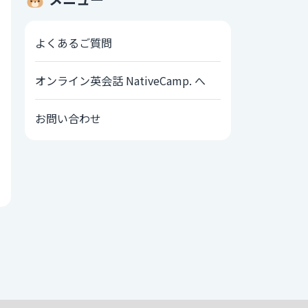
よくあるご質問
オンライン英会話 NativeCamp. へ
お問い合わせ