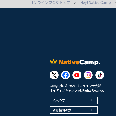
オンライン英会話トップ
Hey! Native Camp
Copyright © 2026 オンライン英会話
ネイティブキャンプ All Rights Reserved.
法人の方
教育機関の方