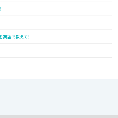
！
を英語で教えて!