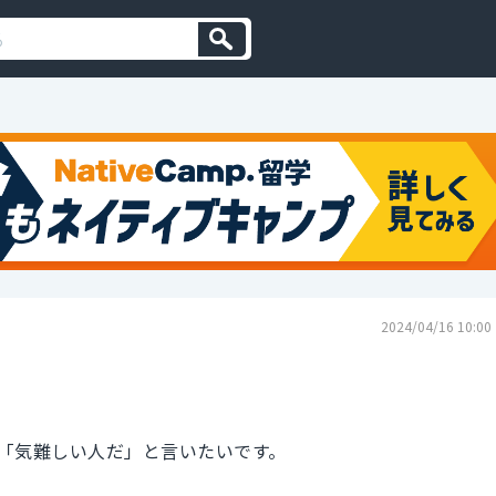
2024/04/16 10:00
「気難しい人だ」と言いたいです。