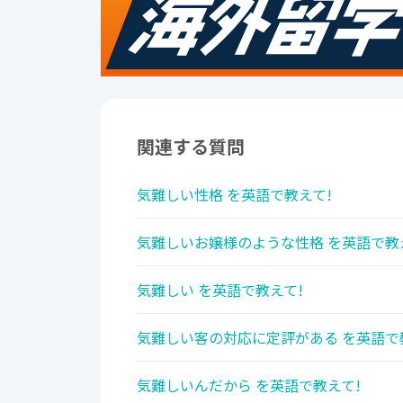
関連する質問
気難しい性格 を英語で教えて!
気難しいお嬢様のような性格 を英語で教
気難しい を英語で教えて!
気難しい客の対応に定評がある を英語で
気難しいんだから を英語で教えて!