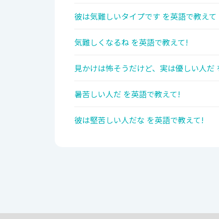
彼は気難しいタイプです を英語で教えて
気難しくなるね を英語で教えて!
見かけは怖そうだけど、実は優しい人だ 
暑苦しい人だ を英語で教えて!
彼は堅苦しい人だな を英語で教えて!