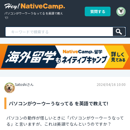
質問する
パソコンがウーウーうなってる を英語で教え
て!
Satoshiさん
2024/04/16 10:00
パソコンがウーウーうなってる を英語で教えて!
パソコンの動作が怪しいときに「パソコンがウーウーうなって
る」と言いますが、これは英語でなんというのですか？