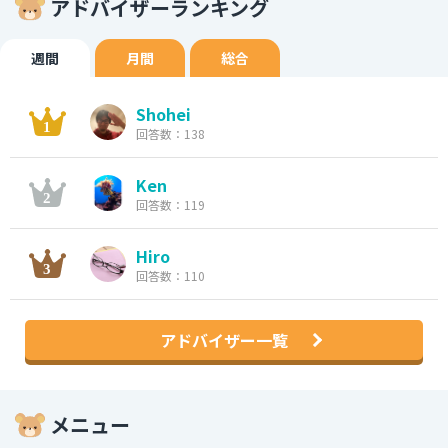
アドバイザーランキング
週間
月間
総合
Shohei
回答数：138
Ken
回答数：119
Hiro
回答数：110
アドバイザー一覧
メニュー