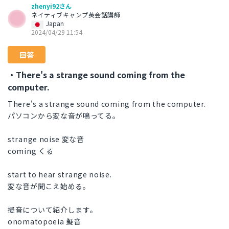
zhenyi92さん
ネイティブキャンプ英会話講師
Japan
2024/04/29 11:54
回答
・There's a strange sound coming from the
computer.
There's a strange sound coming from the computer.
パソコンから変な音が鳴ってる。
strange noise 変な音
coming くる
start to hear strange noise.
変な音が聞こえ始める。
擬音について紹介します。
onomatopoeia 擬音