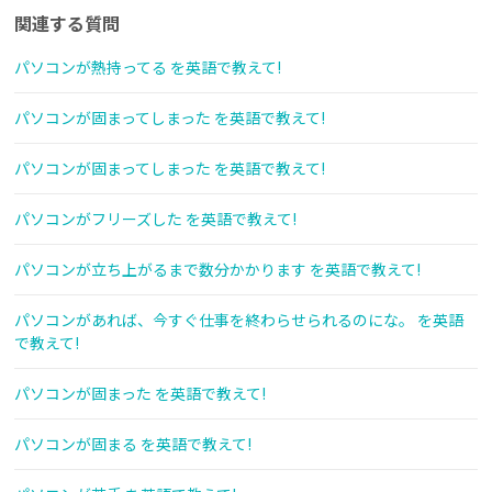
関連する質問
パソコンが熱持ってる を英語で教えて!
パソコンが固まってしまった を英語で教えて!
パソコンが固まってしまった を英語で教えて!
パソコンがフリーズした を英語で教えて!
パソコンが立ち上がるまで数分かかります を英語で教えて!
パソコンがあれば、今すぐ仕事を終わらせられるのにな。 を英語
で教えて!
パソコンが固まった を英語で教えて!
パソコンが固まる を英語で教えて!