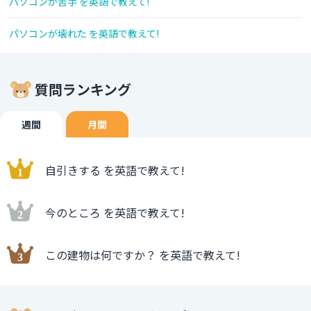
パソコンが苦手 を英語で教えて!
パソコンが壊れた を英語で教えて!
質問ランキング
週間
月間
自引きする を英語で教えて!
今のところ を英語で教えて!
この建物は何ですか？ を英語で教えて!