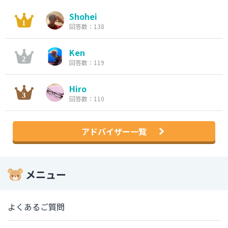
Shohei
回答数：138
Ken
回答数：119
Hiro
回答数：110
アドバイザー一覧
メニュー
よくあるご質問