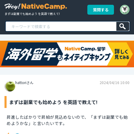
質問する
まずは副業でも始めよう を英語で教えて!
hattoriさん
2024/04/16 10:00
まずは副業でも始めよう を英語で教えて!
昇進したばかりで昇給が見込めないので、「まずは副業でも始
めようかな」と言いたいです。