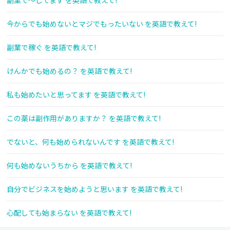
副業で～してます を英語で教えて!
今からでも始めないとマジでもったいない を英語で教えて!
副業で稼ぐ を英語で教えて!
けんかでも始めるの？ を英語で教えて!
私も始めたいと思ってます を英語で教えて!
この薬は副作用がありますか？ を英語で教えて!
でないと、何も始められないんです を英語で教えて!
何も始めないうちから を英語で教えて!
自分でビジネスを始めようと思います を英語で教えて!
心配しても始まらない を英語で教えて!