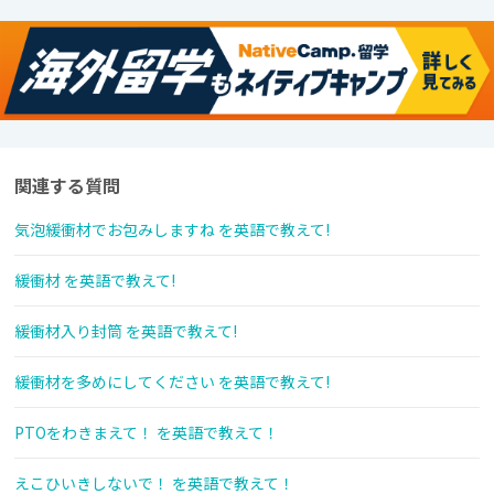
関連する質問
気泡緩衝材でお包みしますね を英語で教えて!
緩衝材 を英語で教えて!
緩衝材入り封筒 を英語で教えて!
緩衝材を多めにしてください を英語で教えて!
PTOをわきまえて！ を英語で教えて！
えこひいきしないで！ を英語で教えて！