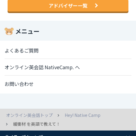
アドバイザー一覧
メニュー
よくあるご質問
オンライン英会話 NativeCamp. へ
お問い合わせ
オンライン英会話トップ
Hey! Native Camp
緩衝材 を英語で教えて！