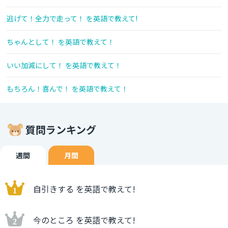
逃げて！全力で走って！ を英語で教えて!
ちゃんとして！ を英語で教えて！
いい加減にして！ を英語で教えて！
もちろん！喜んで！ を英語で教えて！
質問ランキング
週間
月間
自引きする を英語で教えて!
今のところ を英語で教えて!