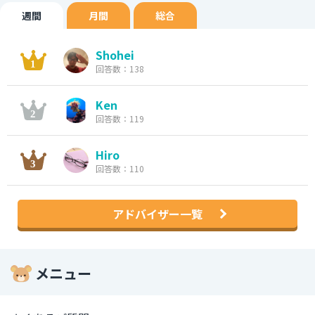
週間
月間
総合
Shohei
回答数：138
Ken
回答数：119
Hiro
回答数：110
アドバイザー一覧
メニュー