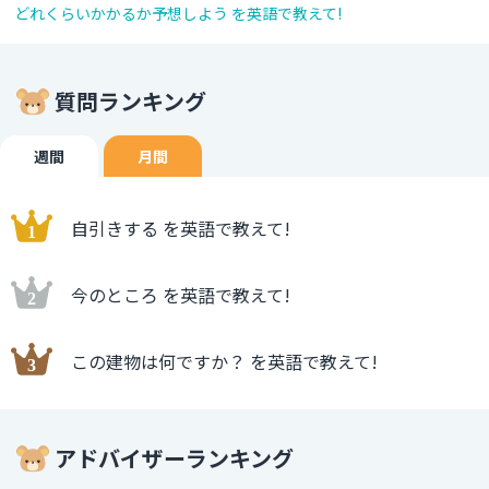
どれくらいかかるか予想しよう を英語で教えて!
質問ランキング
週間
月間
自引きする を英語で教えて!
今のところ を英語で教えて!
この建物は何ですか？ を英語で教えて!
アドバイザーランキング