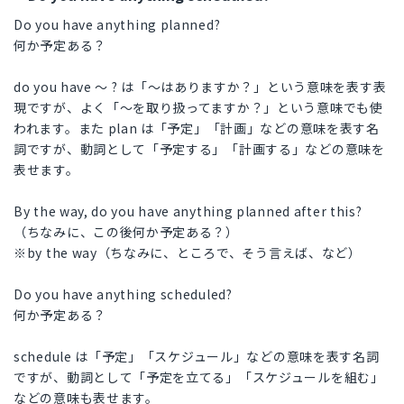
Do you have anything planned?
何か予定ある？
do you have 〜 ? は「〜はありますか？」という意味を表す表
現ですが、よく「〜を取り扱ってますか？」という意味でも使
われます。また plan は「予定」「計画」などの意味を表す名
詞ですが、動詞として「予定する」「計画する」などの意味を
表せます。
By the way, do you have anything planned after this?
（ちなみに、この後何か予定ある？）
※by the way（ちなみに、ところで、そう言えば、など）
Do you have anything scheduled?
何か予定ある？
schedule は「予定」「スケジュール」などの意味を表す名詞
ですが、動詞として「予定を立てる」「スケジュールを組む」
などの意味も表せます。