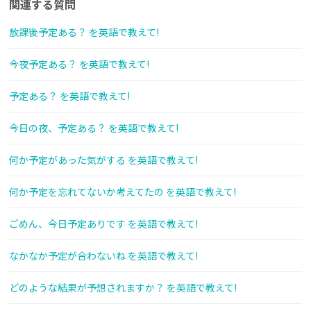
関連する質問
放課後予定ある？ を英語で教えて!
今夜予定ある？ を英語で教えて!
予定ある？ を英語で教えて!
今日の夜、予定ある？ を英語で教えて!
何か予定があった気がする を英語で教えて!
何か予定を忘れてないか考えてたの を英語で教えて!
ごめん、今日予定ありです を英語で教えて!
なかなか予定が合わないね を英語で教えて!
どのような結果が予想されますか？ を英語で教えて!