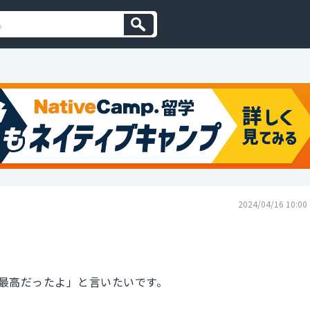
2024/04/16 10:00
最高だったよ」と言いたいです。