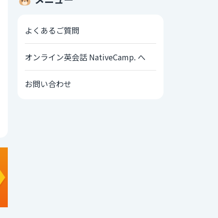
よくあるご質問
オンライン英会話 NativeCamp. へ
お問い合わせ