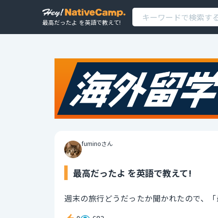
最高だったよ を英語で教えて!
fuminoさん
最高だったよ を英語で教えて!
週末の旅行どうだったか聞かれたので、「