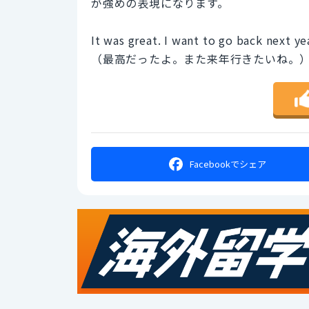
が強めの表現になります。
It was great. I want to go back next ye
（最高だったよ。また来年行きたいね。
Facebookで
シェア