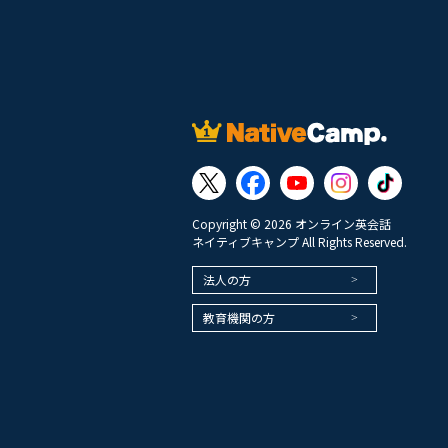
Copyright © 2026 オンライン英会話
ネイティブキャンプ All Rights Reserved.
法人の方
教育機関の方