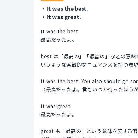
・It was the best.
・It was great.
It was the best.
最高だったよ。
best は「最高の」「最善の」などの
いうような客観的なニュアンスを持つ表
It was the best. You also should go s
（最高だったよ。君もいつか行ったほう
It was great.
最高だったよ。
great も「最高の」という意味を表す形