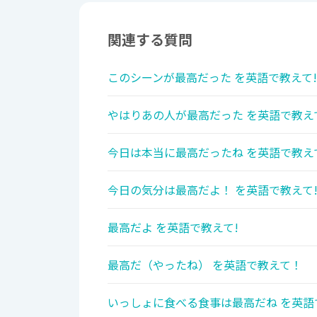
関連する質問
このシーンが最高だった を英語で教えて!
やはりあの人が最高だった を英語で教え
今日は本当に最高だったね を英語で教え
今日の気分は最高だよ！ を英語で教えて
最高だよ を英語で教えて!
最高だ（やったね） を英語で教えて！
いっしょに食べる食事は最高だね を英語