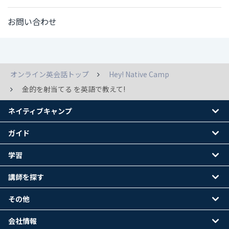
お問い合わせ
オンライン英会話トップ
Hey! Native Camp
金的を射当てる を英語で教えて!
ネイティブキャンプ
ガイド
学習
講師を探す
その他
会社情報