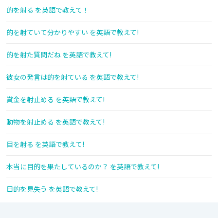
的を射る を英語で教えて！
的を射ていて分かりやすい を英語で教えて!
的を射た質問だね を英語で教えて!
彼女の発言は的を射ている を英語で教えて!
賞金を射止める を英語で教えて!
動物を射止める を英語で教えて!
目を射る を英語で教えて!
本当に目的を果たしているのか？ を英語で教えて!
目的を見失う を英語で教えて!