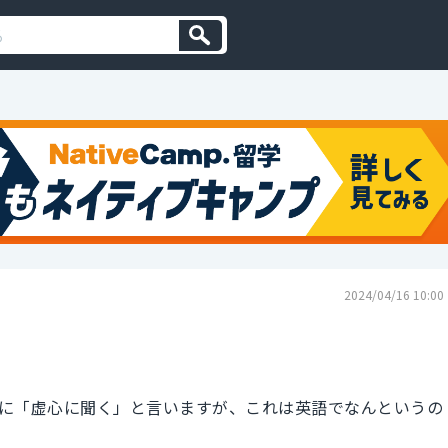
2024/04/16 10:00
に「虚心に聞く」と言いますが、これは英語でなんというの