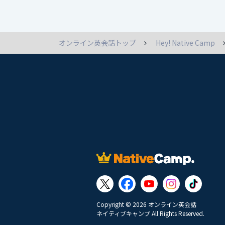
オンライン英会話トップ
Hey! Native Camp
Copyright © 2026 オンライン英会話
ネイティブキャンプ All Rights Reserved.