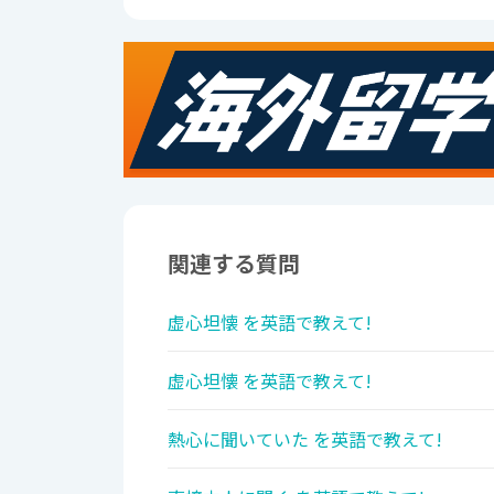
関連する質問
虚心坦懐 を英語で教えて!
虚心坦懐 を英語で教えて!
熱心に聞いていた を英語で教えて!