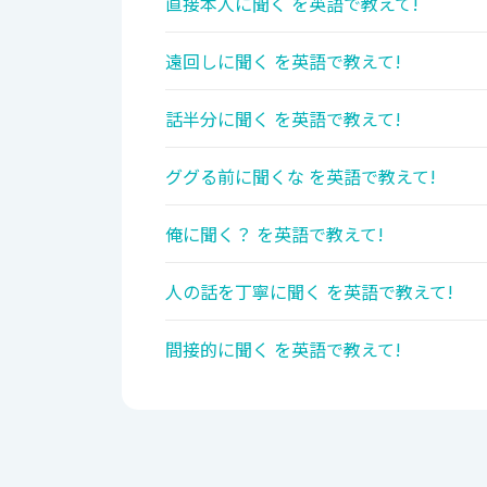
直接本人に聞く を英語で教えて!
遠回しに聞く を英語で教えて!
話半分に聞く を英語で教えて!
ググる前に聞くな を英語で教えて!
俺に聞く？ を英語で教えて!
人の話を丁寧に聞く を英語で教えて!
間接的に聞く を英語で教えて!