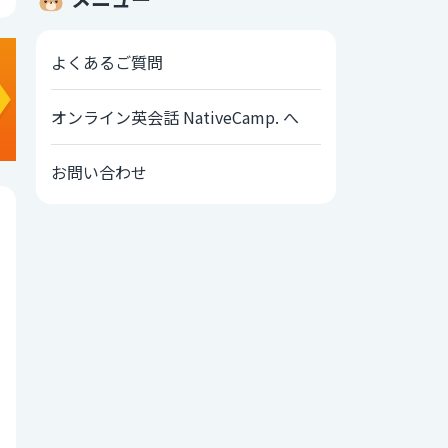
よくあるご質問
オンライン英会話 NativeCamp. へ
お問い合わせ