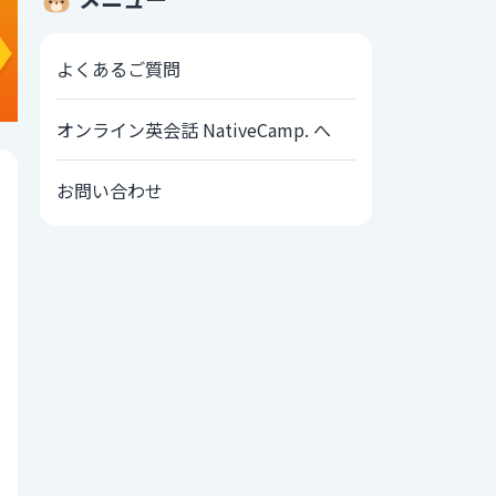
よくあるご質問
オンライン英会話 NativeCamp. へ
お問い合わせ