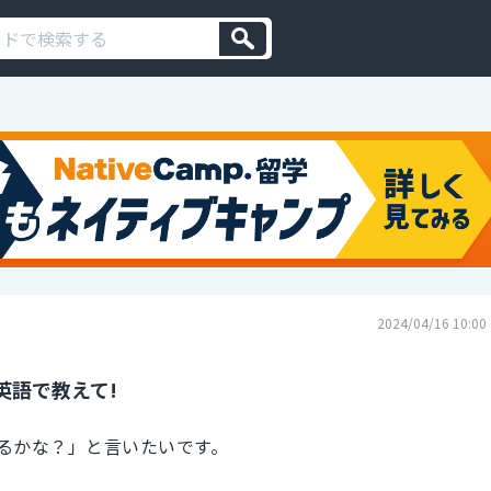
2024/04/16 10:00
英語で教えて!
るかな？」と言いたいです。