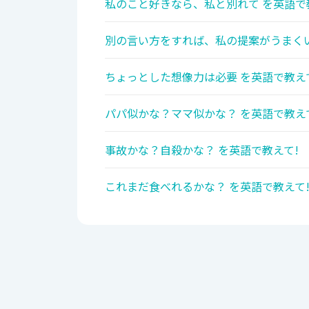
私のこと好きなら、私と別れて を英語で
別の言い方をすれば、私の提案がうまくい
ちょっとした想像力は必要 を英語で教え
パパ似かな？ママ似かな？ を英語で教え
事故かな？自殺かな？ を英語で教えて!
これまだ食べれるかな？ を英語で教えて