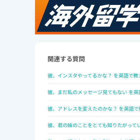
関連する質問
彼、インスタやってるかな？ を英語で教
彼、まだ私のメッセージ見てもない を英
彼、アドレスを変えたのかな？ を英語で
彼、君の妹のことをとても知りたがってい