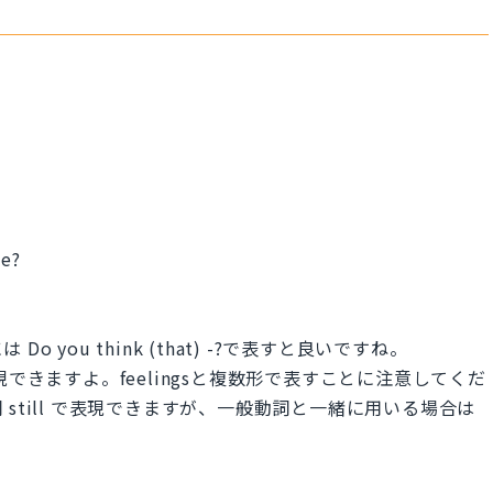
me?
you think (that) -?で表すと良いですね。
 - で表現できますよ。feelingsと複数形で表すことに注意してくだ
still で表現できますが、一般動詞と一緒に用いる場合は