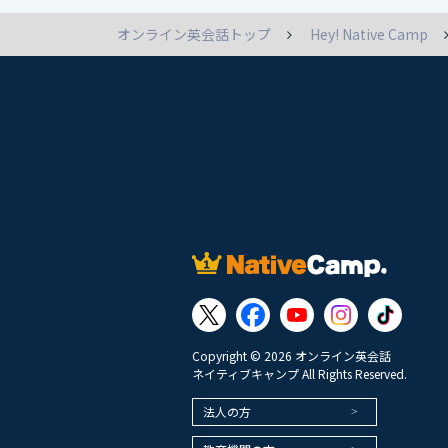
オンライン英会話トップ
Hey! Native Camp
Copyright © 2026 オンライン英会話
ネイティブキャンプ All Rights Reserved.
法人の方