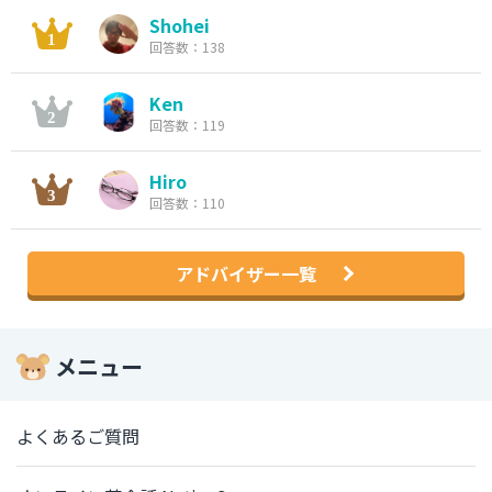
Shohei
回答数：138
Ken
回答数：119
Hiro
回答数：110
アドバイザー一覧
メニュー
よくあるご質問