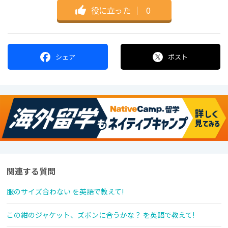
役に立った
｜
0
シェア
ポスト
関連する質問
服のサイズ合わない を英語で教えて!
この紺のジャケット、ズボンに合うかな？ を英語で教えて!