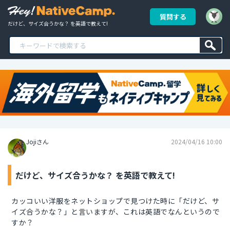
質問する
だけど、サイズ合うかな？ を英語で教えて!
Jojiさん
2024/04/16 10:00
だけど、サイズ合うかな？ を英語で教えて!
カッコいい洋服をネットショップで見つけた時に「だけど、サ
イズ合うかな？」と言いますが、これは英語でなんというので
すか？