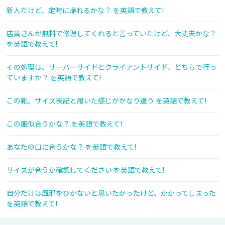
新人だけど、定時に帰れるかな？ を英語で教えて!
店員さんが無料で修理してくれると言っていたけど、大丈夫かな？
を英語で教えて!
その処理は、サーバーサイドとクライアントサイド、どちらで行っ
ていますか？ を英語で教えて!
この靴、サイズ表記と履いた感じがかなり違う を英語で教えて!
この服似合うかな？ を英語で教えて!
あなたの口に合うかな？ を英語で教えて!
サイズが合うか確認してください を英語で教えて!
自分だけは風邪をひかないと思いたかったけど、かかってしまった
を英語で教えて!