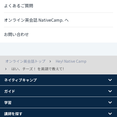
よくあるご質問
オンライン英会話 NativeCamp. へ
お問い合わせ
オンライン英会話トップ
Hey! Native Camp
はい、チーズ！ を英語で教えて!
ネイティブキャンプ
ガイド
学習
講師を探す