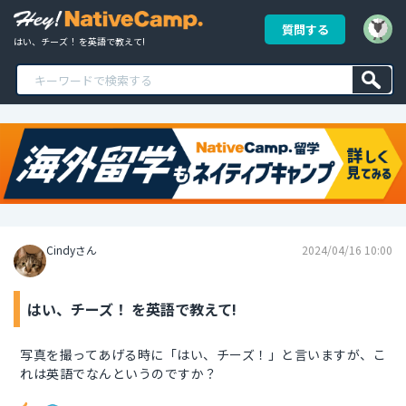
質問する
はい、チーズ！ を英語で教えて!
Cindyさん
2024/04/16 10:00
はい、チーズ！ を英語で教えて!
写真を撮ってあげる時に「はい、チーズ！」と言いますが、こ
れは英語でなんというのですか？