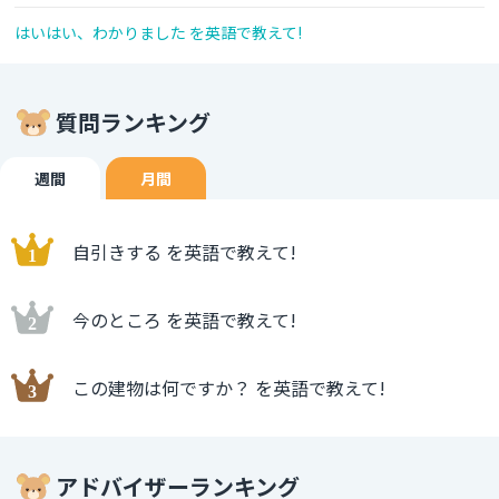
はいはい、わかりました を英語で教えて!
質問ランキング
週間
月間
自引きする を英語で教えて!
今のところ を英語で教えて!
この建物は何ですか？ を英語で教えて!
アドバイザーランキング