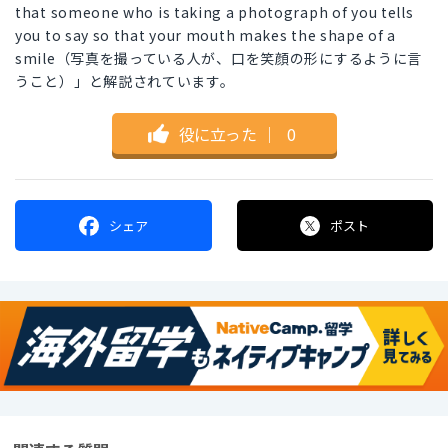
that someone who is taking a photograph of you tells
you to say so that your mouth makes the shape of a
smile（写真を撮っている人が、口を笑顔の形にするように言
うこと）」と解説されています。
役に立った
｜
0
シェア
ポスト