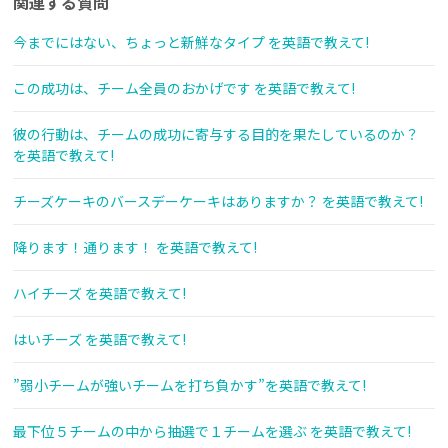
関連する質問
今までにはない、ちょっと新鮮なタイプ を英語で教えて!
この成功は、チーム全員のおかげです を英語で教えて!
彼の行動は、チームの成功に寄与する目的を果たしているのか？
を英語で教えて!
チーズケーキのバースデーケーキはありますか？ を英語で教えて!
降ります！通ります！ を英語で教えて!
ハイチーズ を英語で教えて!
はいチーズ を英語で教えて!
”弱小チームが強いチームを打ち負かす”を英語で教えて!
最下位５チームの中から抽選で１チームを選ぶ を英語で教えて!