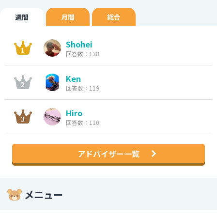
週間
月間
総合
Shohei
回答数：138
Ken
回答数：119
Hiro
回答数：110
アドバイザー一覧
メニュー