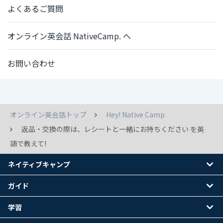
よくあるご質問
オンライン英会話 NativeCamp. へ
お問い合わせ
オンライン英会話トップ
Hey! Native Camp
返品・交換の際は、レシートと一緒にお持ちください を英
語で教えて!
ネイティブキャンプ
ガイド
学習