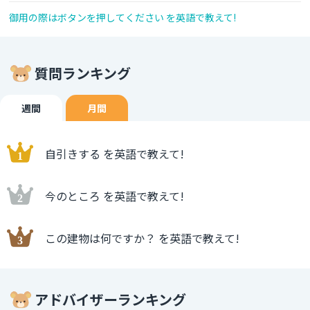
御用の際はボタンを押してください を英語で教えて!
質問ランキング
週間
月間
自引きする を英語で教えて!
今のところ を英語で教えて!
この建物は何ですか？ を英語で教えて!
アドバイザーランキング