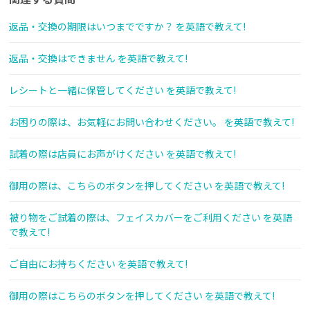
返品・交換の期限はいつまでですか？ を英語で教えて!
返品・交換はできません を英語で教えて!
レシートと一緒に保管してください を英語で教えて!
お困りの際は、お気軽にお問い合わせください。 を英語で教えて!
試着の際は店員にお声がけください を英語で教えて!
御用の際は、こちらのボタンを押してください を英語で教えて!
被り物をご試着の際は、フェイスカバーをご利用ください を英語
で教えて!
ご自由にお持ちください を英語で教えて!
御用の際はこちらのボタンを押してください を英語で教えて!