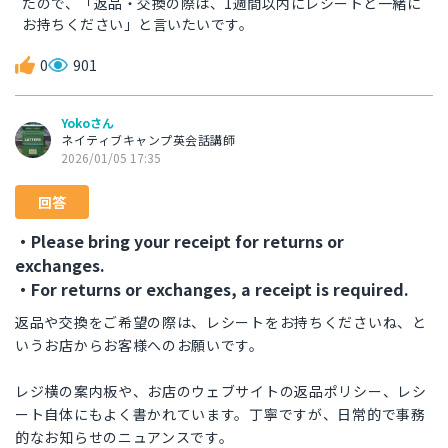
たので、「返品・交換の際は、1週間以内にレシートと一緒に
お持ちください」と言いたいです。
0
901
Yokoさん
ネイティブキャンプ英会話講師
2026/01/05 17:35
回答
・Please bring your receipt for returns or
exchanges.
・For returns or exchanges, a receipt is required.
返品や交換をご希望の際は、レシートをお持ちくださいね、と
いうお店からお客様へのお願いです。
レジ横の案内板や、お店のウェブサイトの返品ポリシー、レシ
ート自体にもよく書かれています。丁寧ですが、日常的で事務
的なお知らせのニュアンスです。