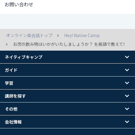
お問い合わせ
オンライン英会話トップ
Hey! Native Camp
お次の飲み物はいかがいたしましょうか？ を英語で教えて!
ネイティブキャンプ
ガイド
学習
講師を探す
その他
会社情報