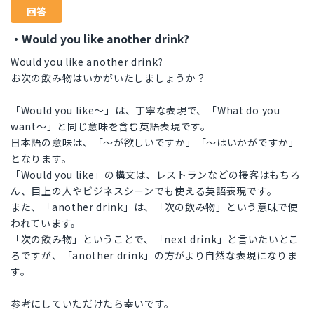
回答
・Would you like another drink?
Would you like another drink?
お次の飲み物はいかがいたしましょうか？
「Would you like〜」は、丁寧な表現で、「What do you
want〜」と同じ意味を含む英語表現です。
日本語の意味は、「〜が欲しいですか」「〜はいかがですか」
となります。
「Would you like」の構文は、レストランなどの接客はもちろ
ん、目上の人やビジネスシーンでも使える英語表現です。
また、「another drink」は、「次の飲み物」という意味で使
われています。
「次の飲み物」ということで、「next drink」と言いたいとこ
ろですが、「another drink」の方がより自然な表現になりま
す。
参考にしていただけたら幸いです。