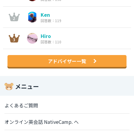
Ken
回答数：119
Hiro
回答数：110
アドバイザー一覧
メニュー
よくあるご質問
オンライン英会話 NativeCamp. へ