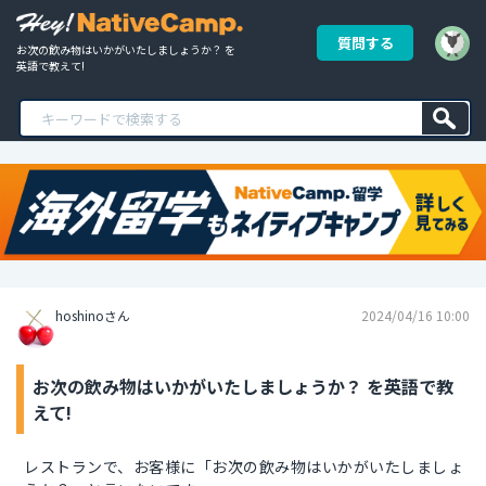
質問する
お次の飲み物はいかがいたしましょうか？ を
英語で教えて!
hoshinoさん
2024/04/16 10:00
お次の飲み物はいかがいたしましょうか？ を英語で教
えて!
レストランで、お客様に「お次の飲み物はいかがいたしましょ