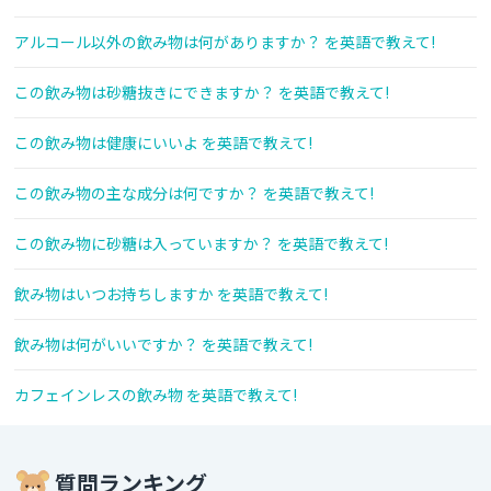
アルコール以外の飲み物は何がありますか？ を英語で教えて!
この飲み物は砂糖抜きにできますか？ を英語で教えて!
この飲み物は健康にいいよ を英語で教えて!
この飲み物の主な成分は何ですか？ を英語で教えて!
この飲み物に砂糖は入っていますか？ を英語で教えて!
飲み物はいつお持ちしますか を英語で教えて!
飲み物は何がいいですか？ を英語で教えて!
カフェインレスの飲み物 を英語で教えて!
質問ランキング