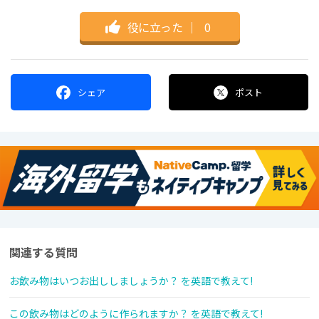
役に立った
｜
0
シェア
ポスト
関連する質問
お飲み物はいつお出ししましょうか？ を英語で教えて!
この飲み物はどのように作られますか？ を英語で教えて!