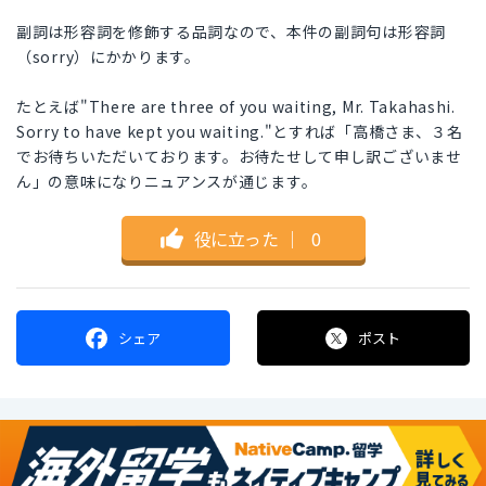
副詞は形容詞を修飾する品詞なので、本件の副詞句は形容詞
（sorry）にかかります。
たとえば"There are three of you waiting, Mr. Takahashi.
Sorry to have kept you waiting."とすれば「高橋さま、３名
でお待ちいただいております。お待たせして申し訳ございませ
ん」の意味になりニュアンスが通じます。
役に立った
｜
0
シェア
ポスト