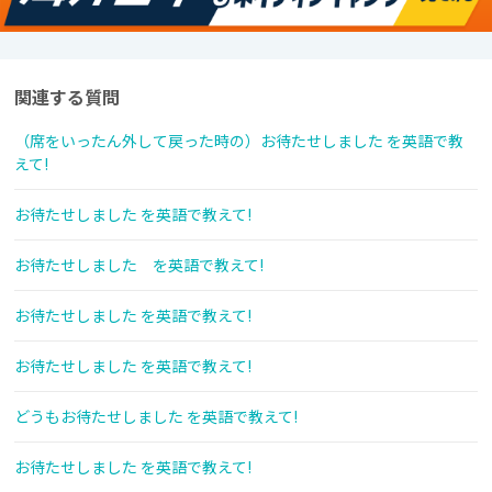
関連する質問
（席をいったん外して戻った時の）お待たせしました を英語で教
えて!
お待たせしました を英語で教えて!
お待たせしました を英語で教えて!
お待たせしました を英語で教えて!
お待たせしました を英語で教えて!
どうもお待たせしました を英語で教えて!
お待たせしました を英語で教えて!