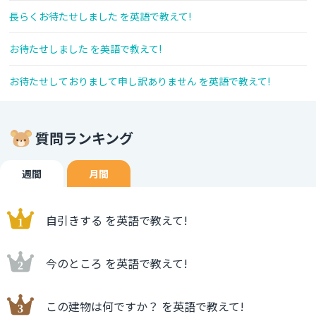
長らくお待たせしました を英語で教えて!
お待たせしました を英語で教えて!
お待たせしておりまして申し訳ありません を英語で教えて!
質問ランキング
週間
月間
自引きする を英語で教えて!
今のところ を英語で教えて!
この建物は何ですか？ を英語で教えて!