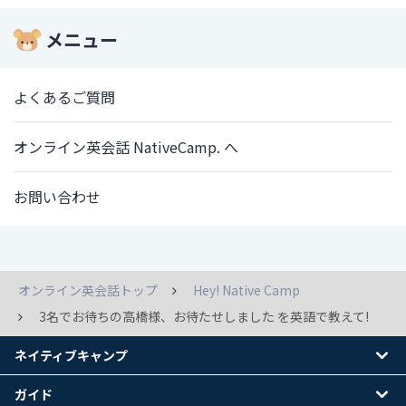
メニュー
よくあるご質問
オンライン英会話 NativeCamp. へ
お問い合わせ
オンライン英会話トップ
Hey! Native Camp
3名でお待ちの高橋様、お待たせしました を英語で教えて!
ネイティブキャンプ
ガイド