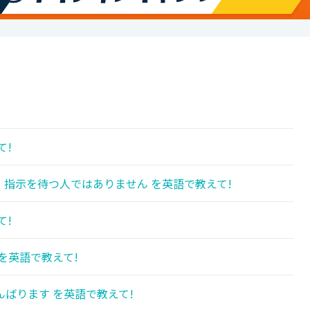
て!
指示を待つ人ではありません を英語で教えて!
て!
を英語で教えて!
ばります を英語で教えて!