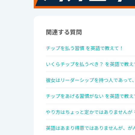
関連する質問
チップを払う習慣 を英語で教えて！
いくらチップを払うべき？ を英語で教え
彼女はリーダーシップを持つ人であって、
チップをあげる習慣がない を英語で教え
やり方はちょっと定かではありませんが 
英語はあまり得意ではありませんが、がん