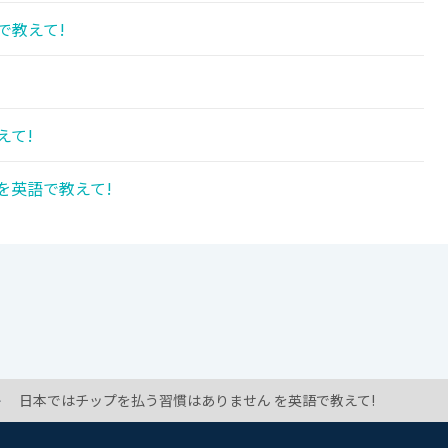
で教えて!
えて!
を英語で教えて!
日本ではチップを払う習慣はありません を英語で教えて!