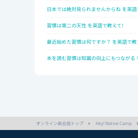
日本では絶対見られませんからね を英語
習慣は第二の天性 を英語で教えて!
最近始めた習慣は何ですか？ を英語で教
本を読む習慣は知識の向上にもつながる 
オンライン英会話トップ
Hey! Native Camp