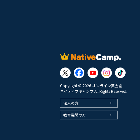
Copyright © 2026 オンライン英会話
ネイティブキャンプ All Rights Reserved.
法人の方
教育機関の方