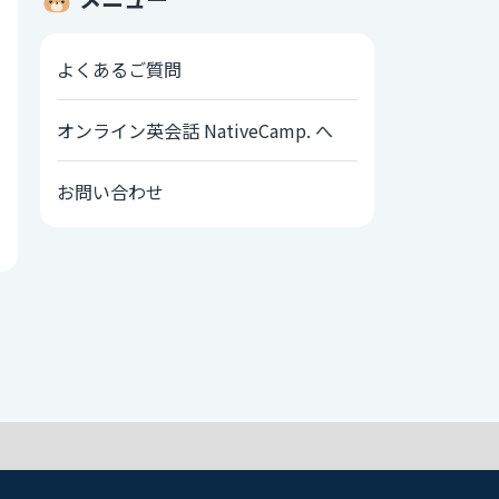
よくあるご質問
オンライン英会話 NativeCamp. へ
お問い合わせ