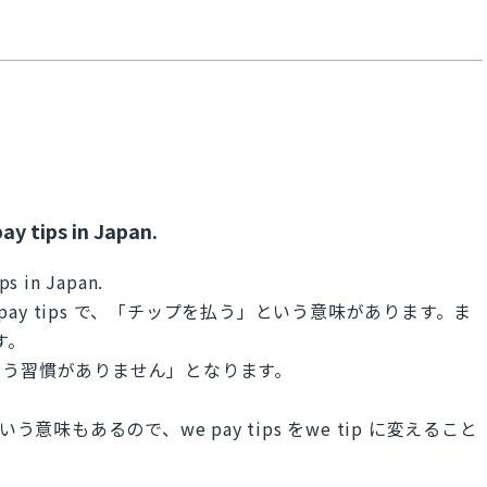
y tips in Japan.
ps in Japan.
 pay tips で、「チップを払う」という意味があります。ま
す。
いう習慣がありません」となります。
意味もあるので、we pay tips をwe tip に変えること