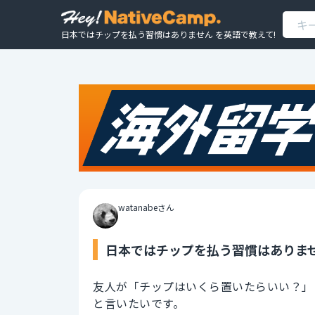
日本ではチップを払う習慣はありません を英語で教えて!
watanabeさん
日本ではチップを払う習慣はありませ
友人が「チップはいくら置いたらいい？」
と言いたいです。