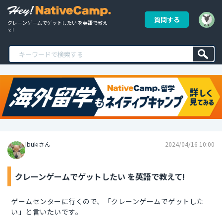
質問する
クレーンゲームでゲットしたい を英語で教え
て!
Ibukiさん
2024/04/16 10:00
クレーンゲームでゲットしたい を英語で教えて!
ゲームセンターに行くので、「クレーンゲームでゲットした
い」と言いたいです。