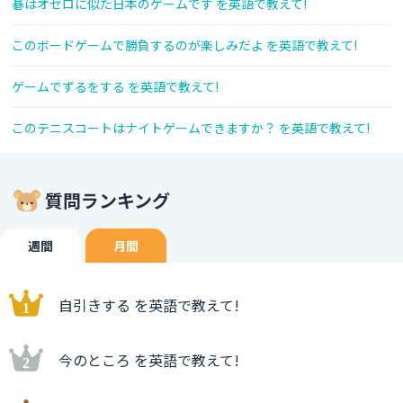
碁はオセロに似た日本のゲームです を英語で教えて!
このボードゲームで勝負するのが楽しみだよ を英語で教えて!
ゲームでずるをする を英語で教えて!
このテニスコートはナイトゲームできますか？ を英語で教えて!
質問ランキング
週間
月間
自引きする を英語で教えて!
今のところ を英語で教えて!