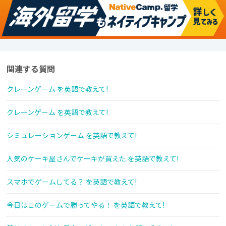
関連する質問
クレーンゲーム を英語で教えて!
クレーンゲーム を英語で教えて!
シミュレーションゲーム を英語で教えて!
人気のケーキ屋さんでケーキが買えた を英語で教えて!
スマホでゲームしてる？ を英語で教えて!
今日はこのゲームで勝ってやる！ を英語で教えて!