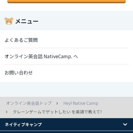
メニュー
よくあるご質問
オンライン英会話 NativeCamp. へ
お問い合わせ
オンライン英会話トップ
Hey! Native Camp
クレーンゲームでゲットしたい を英語で教えて!
ネイティブキャンプ