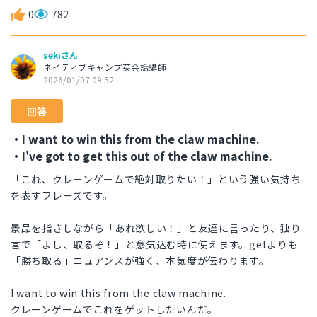
0
782
sekiさん
ネイティブキャンプ英会話講師
2026/01/07 09:52
回答
・I want to win this from the claw machine.
・I've got to get this out of the claw machine.
「これ、クレーンゲームで絶対取りたい！」という強い気持ち
を表すフレーズです。
景品を指さしながら「あれ欲しい！」と友達に言ったり、独り
言で「よし、取るぞ！」と意気込む時に使えます。getよりも
「勝ち取る」ニュアンスが強く、本気度が伝わります。
I want to win this from the claw machine.
クレーンゲームでこれをゲットしたいんだ。