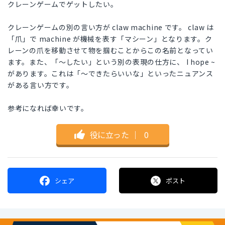
クレーンゲームでゲットしたい。
クレーンゲームの別の言い方が claw machine です。 claw は
「爪」で machine が機械を表す「マシーン」となります。ク
レーンの爪を移動させて物を掴むことからこの名前となってい
ます。また、「～したい」という別の表現の仕方に、 I hope ~
があります。これは「～できたらいいな」といったニュアンス
がある言い方です。
参考になれば幸いです。
役に立った
｜
0
シェア
ポスト