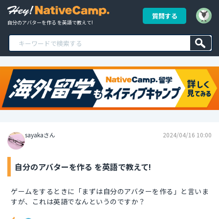
質問する
自分のアバターを作る を英語で教えて!
sayakaさん
2024/04/16 10:00
自分のアバターを作る を英語で教えて!
ゲームをするときに「まずは自分のアバターを作る」と言いま
すが、これは英語でなんというのですか？