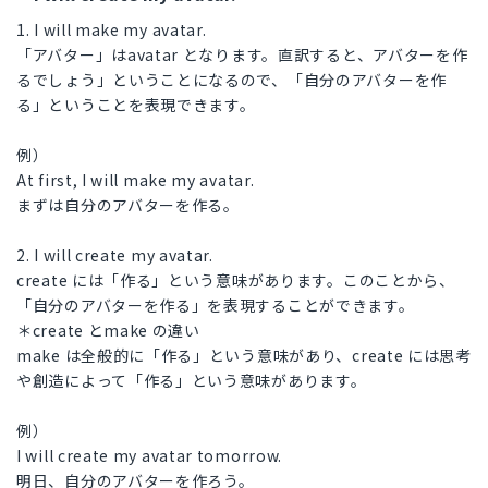
1. I will make my avatar.
「アバター」はavatar となります。直訳すると、アバターを作
るでしょう」ということになるので、「自分のアバターを作
る」ということを表現できます。
例）
At first, I will make my avatar.
まずは自分のアバターを作る。
2. I will create my avatar.
create には「作る」という意味があります。このことから、
「自分のアバターを作る」を表現することができます。
＊create とmake の違い
make は全般的に「作る」という意味があり、create には思考
や創造によって「作る」という意味があります。
例）
I will create my avatar tomorrow.
明日、自分のアバターを作ろう。