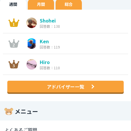
週間
月間
総合
Shohei
回答数：138
Ken
回答数：119
Hiro
回答数：110
アドバイザー一覧
メニュー
よくあるご質問