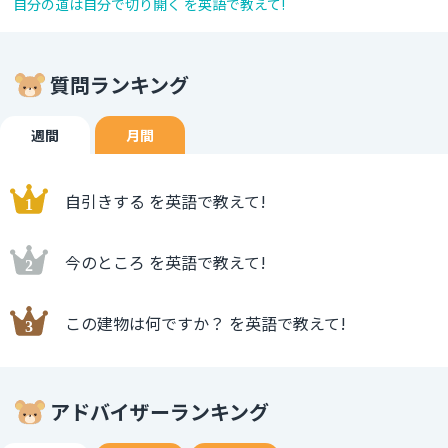
自分の道は自分で切り開く を英語で教えて!
質問ランキング
週間
月間
自引きする を英語で教えて!
今のところ を英語で教えて!
この建物は何ですか？ を英語で教えて!
アドバイザーランキング