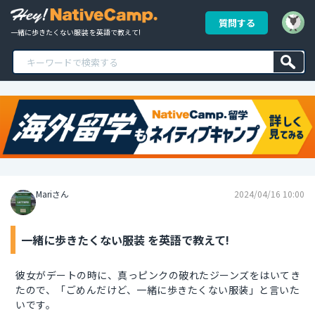
質問する
一緒に歩きたくない服装 を英語で教えて!
Mariさん
2024/04/16 10:00
一緒に歩きたくない服装 を英語で教えて!
彼女がデートの時に、真っピンクの破れたジーンズをはいてき
たので、「ごめんだけど、一緒に歩きたくない服装」と言いた
いです。