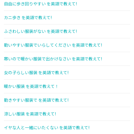
自由に歩き回りやすい を英語で教えて!
カニ歩き を英語で教えて!
ふさわしい服装がない を英語で教えて!
動いやすい服装でいらしてください を英語で教えて!
寒いので暖かい服装で出かけなさい を英語で教えて!
女の子らしい服装 を英語で教えて!
暖かい服装 を英語で教えて！
動きやすい服装で を英語で教えて!
涼しい服装 を英語で教えて!
イヤな人と一緒にいたくない を英語で教えて!