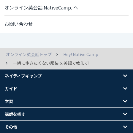
オンライン英会話 NativeCamp. へ
お問い合わせ
オンライン英会話トップ
Hey! Native Camp
一緒に歩きたくない服装 を英語で教えて!
ネイティブキャンプ
ガイド
学習
講師を探す
その他