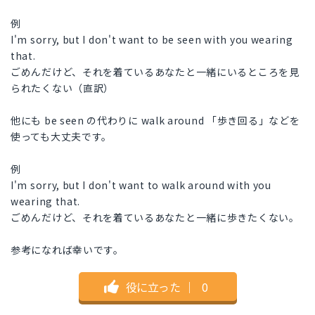
例
I'm sorry, but I don't want to be seen with you wearing
that.
ごめんだけど、それを着ているあなたと一緒にいるところを見
られたくない（直訳）
他にも be seen の代わりに walk around 「歩き回る」などを
使っても大丈夫です。
例
I'm sorry, but I don't want to walk around with you
wearing that.
ごめんだけど、それを着ているあなたと一緒に歩きたくない。
参考になれば幸いです。
役に立った
｜
0