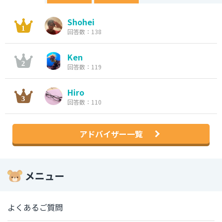
Shohei
回答数：138
Ken
回答数：119
Hiro
回答数：110
アドバイザー一覧
メニュー
よくあるご質問