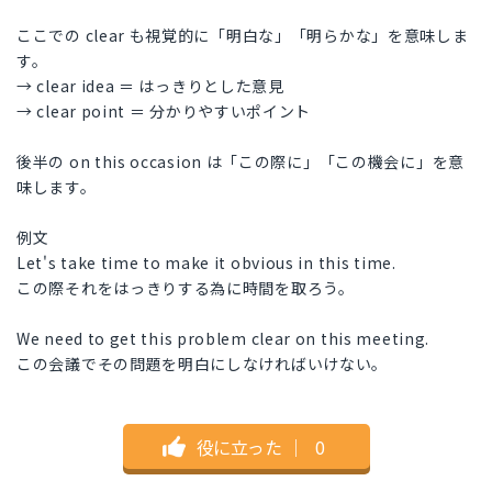
ここでの clear も視覚的に「明白な」「明らかな」を意味しま
す。
→ clear idea ＝ はっきりとした意見
→ clear point ＝ 分かりやすいポイント
後半の on this occasion は「この際に」「この機会に」を意
味します。
例文
Let's take time to make it obvious in this time.
この際それをはっきりする為に時間を取ろう。
We need to get this problem clear on this meeting.
この会議でその問題を明白にしなければいけない。
役に立った
｜
0