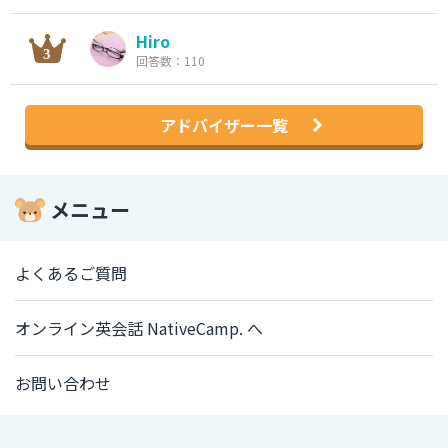
Hiro
回答数：110
アドバイザー一覧
メニュー
よくあるご質問
オンライン英会話 NativeCamp. へ
お問い合わせ