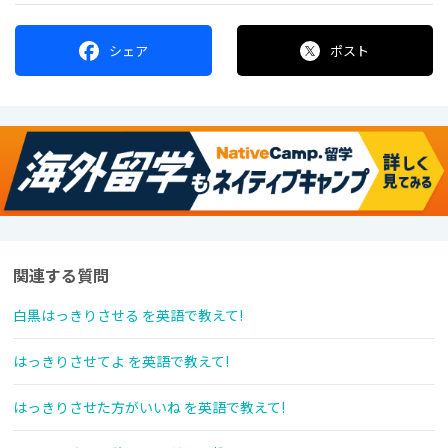
シェア
ポスト
関連する質問
白黒はっきりさせる を英語で教えて!
はっきりさせてよ を英語で教えて!
はっきりさせた方がいいね を英語で教えて!