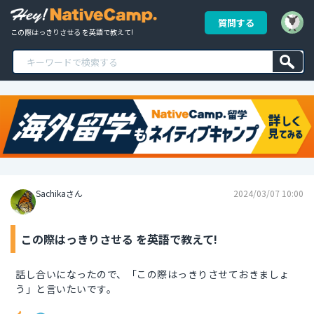
質問する
この際はっきりさせる を英語で教えて!
Sachikaさん
2024/03/07 10:00
この際はっきりさせる を英語で教えて!
話し合いになったので、「この際はっきりさせておきましょ
う」と言いたいです。