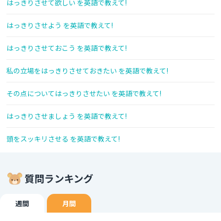
はっきりさせて欲しい を英語で教えて!
はっきりさせよう を英語で教えて!
はっきりさせておこう を英語で教えて!
私の立場をはっきりさせておきたい を英語で教えて!
その点についてはっきりさせたい を英語で教えて!
はっきりさせましょう を英語で教えて!
頭をスッキリさせる を英語で教えて!
質問ランキング
週間
月間