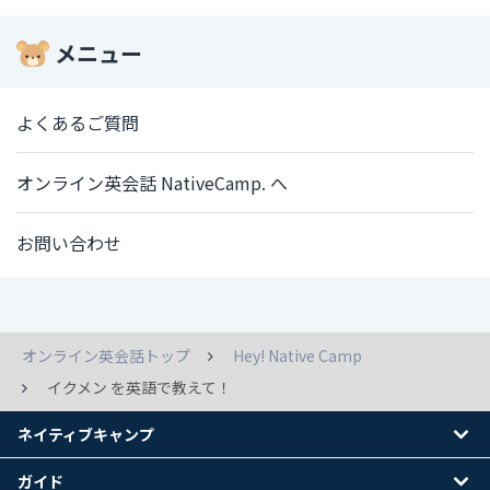
メニュー
よくあるご質問
オンライン英会話 NativeCamp. へ
お問い合わせ
オンライン英会話トップ
Hey! Native Camp
イクメン を英語で教えて！
ネイティブキャンプ
ガイド