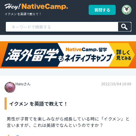
質問する
イクメン を英語で教えて！
Haruさん
2022/10/04 10:00
イクメン を英語で教えて！
男性が子育てを楽しみながら成長している時に「イクメン」と
言いますが、これは英語でなんというのですか？