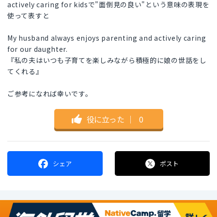
actively caring for kidsで"面倒見の良い"という意味の表現を
使って表すと
My husband always enjoys parenting and actively caring
for our daughter.
『私の夫はいつも子育てを楽しみながら積極的に娘の世話をし
てくれる』
ご参考になれば幸いです。
役に立った
｜
0
シェア
ポスト