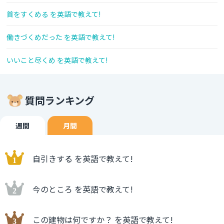
首をすくめる を英語で教えて!
働きづくめだった を英語で教えて!
いいこと尽くめ を英語で教えて!
質問ランキング
週間
月間
自引きする を英語で教えて!
今のところ を英語で教えて!
この建物は何ですか？ を英語で教えて!