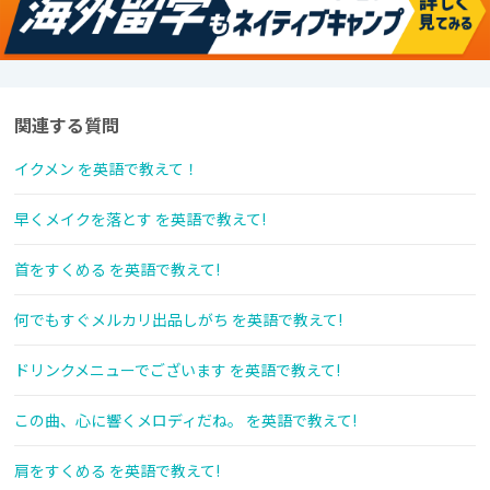
関連する質問
イクメン を英語で教えて！
早くメイクを落とす を英語で教えて!
首をすくめる を英語で教えて!
何でもすぐメルカリ出品しがち を英語で教えて!
ドリンクメニューでございます を英語で教えて!
この曲、心に響くメロディだね。 を英語で教えて!
肩をすくめる を英語で教えて!