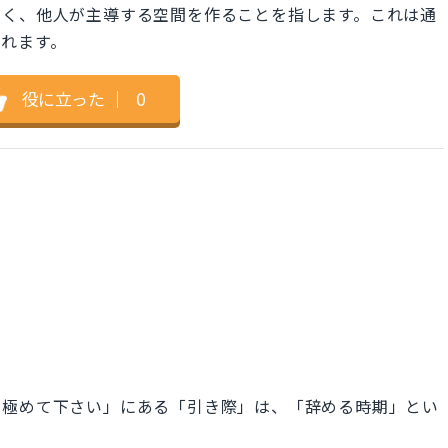
なく、他人が主導する空間を作ることを指します。これは通
れます。
役に立った
｜
0
見極めて下さい」にある「引き際」は、「辞める時期」とい