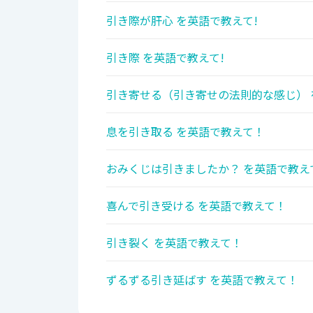
引き際が肝心 を英語で教えて!
引き際 を英語で教えて!
引き寄せる（引き寄せの法則的な感じ） 
息を引き取る を英語で教えて！
おみくじは引きましたか？ を英語で教え
喜んで引き受ける を英語で教えて！
引き裂く を英語で教えて！
ずるずる引き延ばす を英語で教えて！