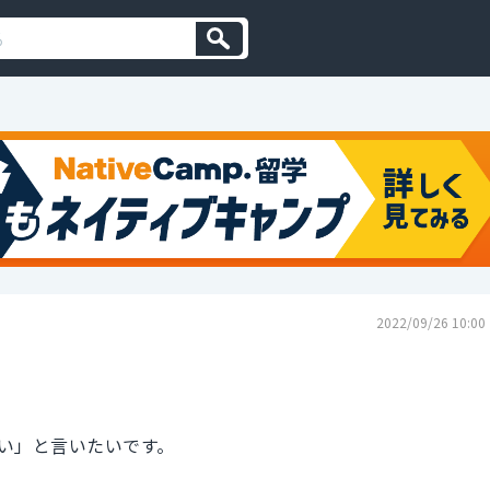
2022/09/26 10:00
い」と言いたいです。