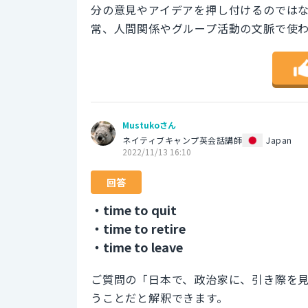
分の意見やアイデアを押し付けるのでは
常、人間関係やグループ活動の文脈で使わ
Mustukoさん
ネイティブキャンプ英会話講師
Japan
2022/11/13 16:10
回答
・time to quit
・time to retire
・time to leave
ご質問の「日本で、政治家に、引き際を
うことだと解釈できます。