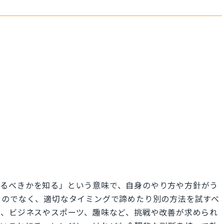
は「いつやめるべきかを知る」という意味で、自身のやり方や方針がう
るのでなく、適切なタイミングで諦めたり別の方法を試すべ
に、ビジネスやスポーツ、趣味など、挑戦や改善が求められ