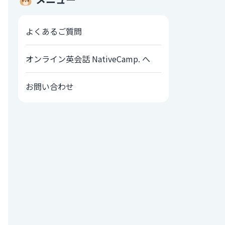
よくあるご質問
オンライン英会話 NativeCamp. へ
お問い合わせ