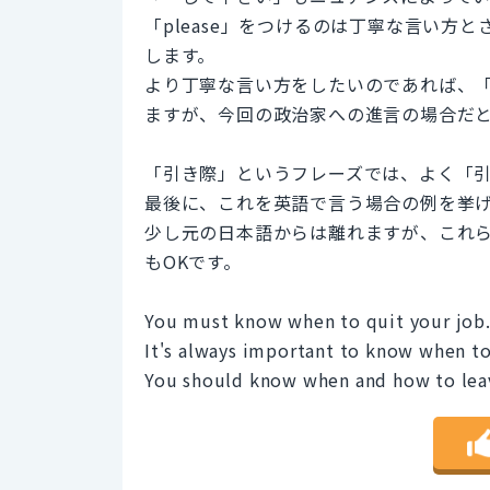
「please」をつけるのは丁寧な言い方
します。
より丁寧な言い方をしたいのであれば、「Wou
ますが、今回の政治家への進言の場合だ
「引き際」というフレーズでは、よく「
最後に、これを英語で言う場合の例を挙
少し元の日本語からは離れますが、これ
もOKです。
You must know when to quit your job
It's always important to know when to 
You should know when and how to lea