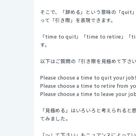
そこで、「辞める」という意味の「quit」「
って「引き際」を表現できます。
「time to quit」「time to reti
す。
以下はご質問の「引き際を見極めて下さ
Please choose a time to quit your job
Please choose a time to retire from yo
Please choose a time to leave your jo
「見極める」はいろいろと考えられると思
てみました。
「〜して下さい」もニュアンスによって