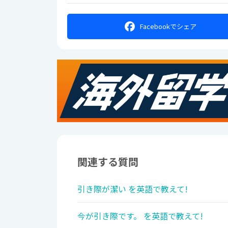
Facebookで
シェア
関連する質問
引き際が潔い を英語で教えて!
今が引き際です。 を英語で教えて!