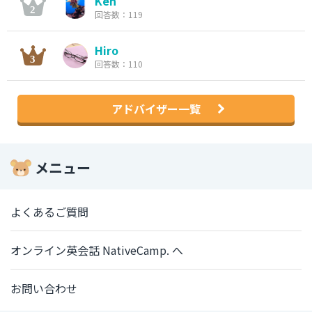
Ken
回答数：119
Hiro
回答数：110
アドバイザー一覧
メニュー
よくあるご質問
オンライン英会話 NativeCamp. へ
お問い合わせ