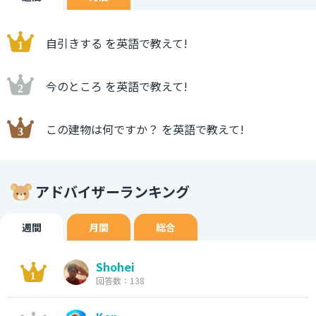
自引きする を英語で教えて!
今のところ を英語で教えて!
この建物は何ですか？ を英語で教えて!
アドバイザーランキング
週間
月間
総合
Shohei
回答数：138