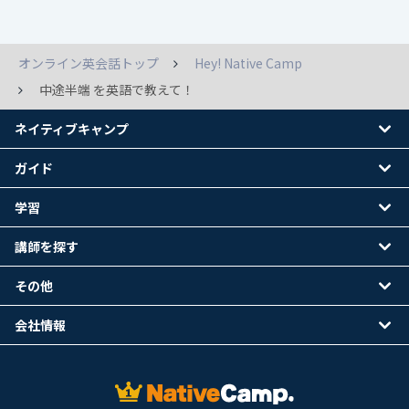
オンライン英会話トップ
Hey! Native Camp
中途半端 を英語で教えて！
ネイティブキャンプ
ガイド
学習
講師を探す
その他
会社情報