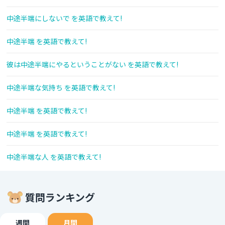
中途半端にしないで を英語で教えて!
中途半端 を英語で教えて!
彼は中途半端にやるということがない を英語で教えて!
中途半端な気持ち を英語で教えて!
中途半端 を英語で教えて!
中途半端 を英語で教えて!
中途半端な人 を英語で教えて!
質問ランキング
週間
月間