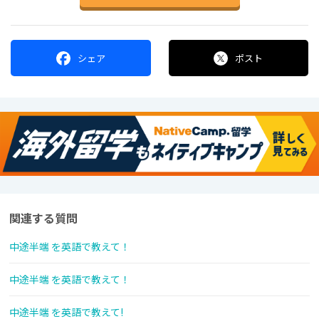
シェア
ポスト
関連する質問
中途半端 を英語で教えて！
中途半端 を英語で教えて！
中途半端 を英語で教えて!