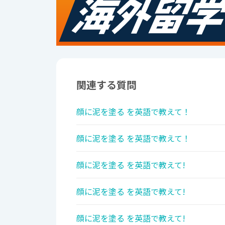
関連する質問
顔に泥を塗る を英語で教えて！
顔に泥を塗る を英語で教えて！
顔に泥を塗る を英語で教えて!
顔に泥を塗る を英語で教えて!
顔に泥を塗る を英語で教えて!