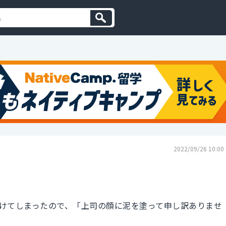
2022/09/26 10:00
けてしまったので、「上司の顔に泥を塗って申し訳ありませ