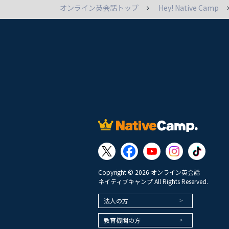
オンライン英会話トップ
Hey! Native Camp
Copyright © 2026 オンライン英会話
ネイティブキャンプ All Rights Reserved.
法人の方
教育機関の方