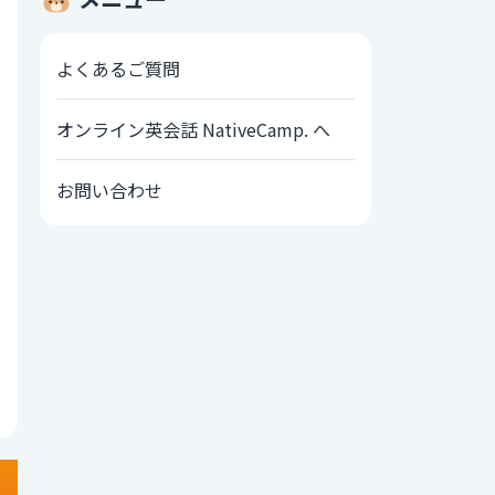
よくあるご質問
オンライン英会話 NativeCamp. へ
お問い合わせ