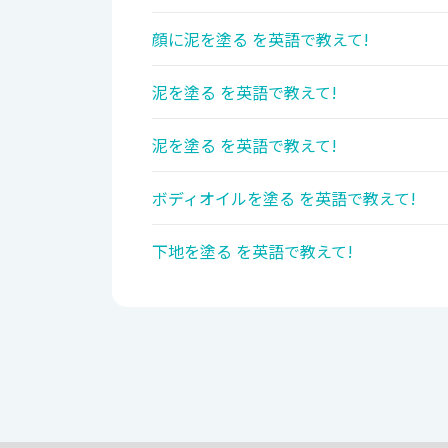
顔に泥を塗る を英語で教えて!
泥を塗る を英語で教えて!
泥を塗る を英語で教えて!
ボディオイルを塗る を英語で教えて!
下地を塗る を英語で教えて!