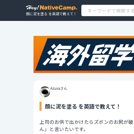
顔に泥を塗る を英語で教えて！
Azusaさん
顔に泥を塗る を英語で教えて！
上司のお供で出かけたらズボンのお尻が破
ん」と言いたいです。