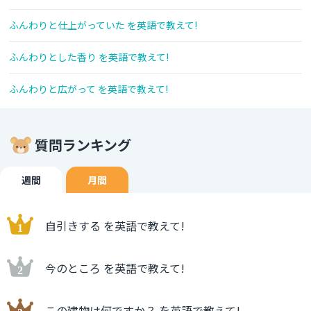
ふんわりと仕上がっていた を英語で教えて!
ふんわりとした香り を英語で教えて!
ふんわりと広がって を英語で教えて!
質問ランキング
週間
月間
自引きする を英語で教えて!
今のところ を英語で教えて!
この建物は何ですか？ を英語で教えて!