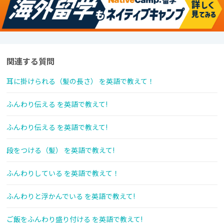
関連する質問
耳に掛けられる（髪の長さ） を英語で教えて！
ふんわり伝える を英語で教えて!
ふんわり伝える を英語で教えて!
段をつける（髪） を英語で教えて!
ふんわりしている を英語で教えて！
ふんわりと浮かんでいる を英語で教えて!
ご飯をふんわり盛り付ける を英語で教えて!