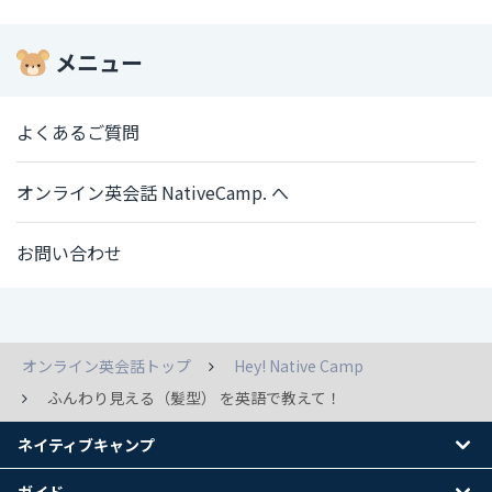
メニュー
よくあるご質問
オンライン英会話 NativeCamp. へ
お問い合わせ
オンライン英会話トップ
Hey! Native Camp
ふんわり見える（髪型） を英語で教えて！
ネイティブキャンプ