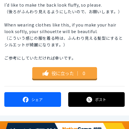
I’d like to make the back look fluffy, so please.
（後ろがふんわり見えるようにしたいので、お願いします。）
When wearing clothes like this, if you make your hair
look softly, your silhouette will be beautiful.
（こういう感じの服を着る時は、ふんわり見える髪型にすると
シルエットが綺麗になります。）
ご参考にしていただければ幸いです。
役に立った
｜
0
シェア
ポスト