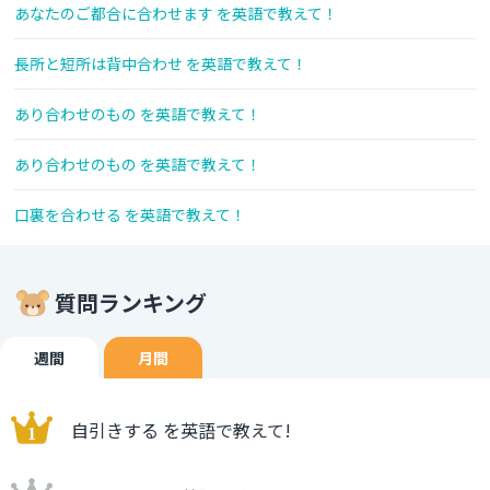
あなたのご都合に合わせます を英語で教えて！
長所と短所は背中合わせ を英語で教えて！
あり合わせのもの を英語で教えて！
あり合わせのもの を英語で教えて！
口裏を合わせる を英語で教えて！
質問ランキング
週間
月間
自引きする を英語で教えて!