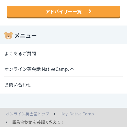
アドバイザー一覧
メニュー
よくあるご質問
オンライン英会話 NativeCamp. へ
お問い合わせ
オンライン英会話トップ
Hey! Native Camp
語呂合わせ を英語で教えて！