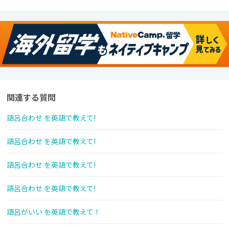
関連する質問
語呂合わせ を英語で教えて!
語呂合わせ を英語で教えて!
語呂合わせ を英語で教えて!
語呂合わせ を英語で教えて!
語呂がいい を英語で教えて！