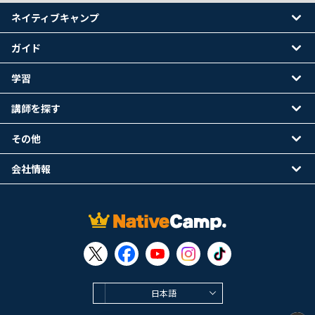
ネイティブキャンプ
ガイド
学習
講師を探す
その他
会社情報
日本語