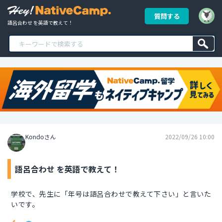
質問する
語呂合わせ を英語で教えて！
Kondoさん
2022/09/26 10:00
語呂合わせ を英語で教えて！
学校で、先生に「年号は語呂合わせで教えて下さい」と言いた
いです。