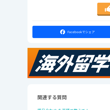
Facebookで
シェア
関連する質問