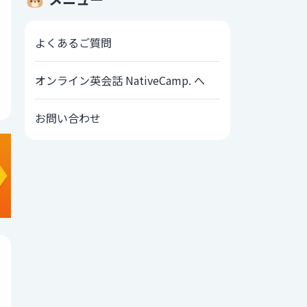
よくあるご質問
オンライン英会話 NativeCamp. へ
お問い合わせ