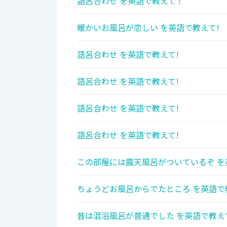
語呂合わせ を英語で教えて！
暖かいお風呂が恋しい を英語で教えて!
語呂合わせ を英語で教えて!
語呂合わせ を英語で教えて!
語呂合わせ を英語で教えて!
語呂合わせ を英語で教えて!
この部屋には露天風呂がついているぞ を
ちょうどお風呂からでたところ を英語で
昔は混浴風呂が普通でした を英語で教え