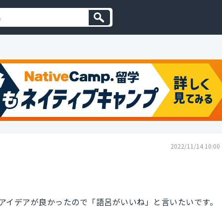
2022/11/14 10:00
アイデアが良かったので「語呂がいいね」と言いたいです。