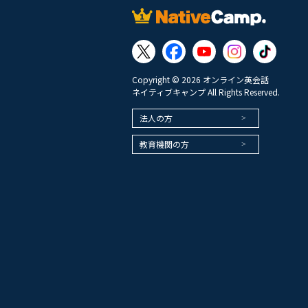
Copyright © 2026 オンライン英会話
ネイティブキャンプ All Rights Reserved.
法人の方
教育機関の方